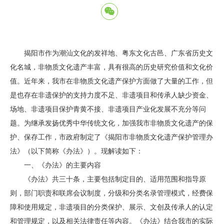
揭阳市作为潮汕文化的发祥地、粤东文化古邑、广东省历史文
化名城，非物质文化遗产丰富，具有很高的历史研究价值和文化价
值。近年来，我市在非物质文化遗产保护方面做了大量的工作，但
是也存在非遗保护的支持力度不足、非遗项目和传承人缺少资金、
场地、非遗项目保护青黄不接、非遗项目产业化发展不充分等问
题。为继承发扬优秀中华传统文化，加强我市非物质文化遗产的保
护、保存工作，市政府制定了《揭阳市非物质文化遗产保护管理办
法》（以下简称《办法》）。现解读如下：
一、《办法》的主要内容
《办法》共三十条，主要包括制定目的、适用范围和指导原
则，部门职责和联席会议制度，分级和分类名录管理模式，经费保
障和使用规定，非遗项目的分类保护、展示、文创及传承人的认定
和管理规定，以及相关法律责任等内容。《办法》结合我市的实际