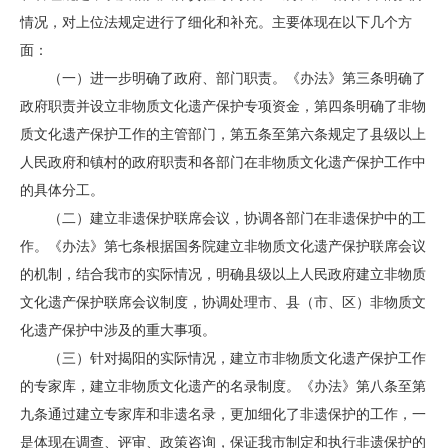
情况，对上位法规定进行了细化和补充。主要体现在以下几个方
面：
（一）进一步明确了政府、部门职责。《办法》第三条明确了
政府职责并设立非物质文化遗产保护专项资金，第四条明确了非物
质文化遗产保护工作的主管部门，第五条至第六条规定了县级以上
人民政府和镇村的政府职责和各部门在非物质文化遗产保护工作中
的具体分工。
（二）建立非遗保护联席会议，协调各部门在非遗保护中的工
作。《办法》第七条根据国务院建立非物质文化遗产保护联席会议
的机制，结合我市的实际情况，明确县级以上人民政府建立非物质
文化遗产保护联席会议制度，协调处理市、县（市、区）非物质文
化遗产保护中涉及的重大事项。
（三）针对揭阳的实际情况，建立市非物质文化遗产保护工作
的专家库，建立非物质文化遗产的名录制度。《办法》第八条至第
九条通过建立专家库和非遗名录，更加细化了非遗保护的工作，一
是体现在调查、评审、政策咨询，保证我市制定和执行非遗保护的