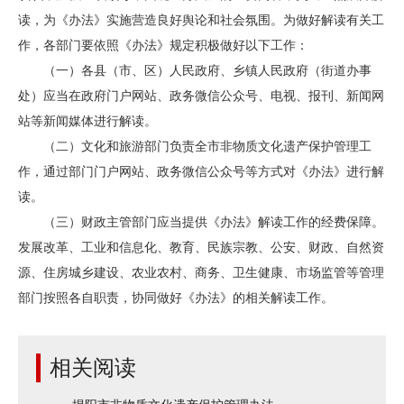
读，为《办法》实施营造良好舆论和社会氛围。为做好解读有关工
作，各部门要依照《办法》规定积极做好以下工作：
（一）各县（市、区）人民政府、乡镇人民政府（街道办事
处）应当在政府门户网站、政务微信公众号、电视、报刊、新闻网
站等新闻媒体进行解读。
（二）文化和旅游部门负责全市非物质文化遗产保护管理工
作，通过部门门户网站、政务微信公众号等方式对《办法》进行解
读。
（三）财政主管部门应当提供《办法》解读工作的经费保障。
发展改革、工业和信息化、教育、民族宗教、公安、财政、自然资
源、住房城乡建设、农业农村、商务、卫生健康、市场监管等管理
部门按照各自职责，协同做好《办法》的相关解读工作。
相关阅读