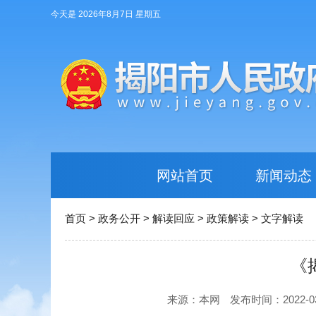
今天是 2026年8月7日 星期五
网站首页
新闻动态
首页
>
政务公开
>
解读回应
>
政策解读
>
文字解读
《
来源：本网
发布时间：2022-03-1