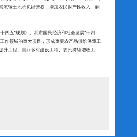
偿流转土地承包经营权，增加农民财产性收入。到
四五”规划》、我市国民经济和社会发展“十四
农村工作领域的重大项目，形成重要农产品供给保障工
提升工程、美丽乡村建设工程、农民持续增收工