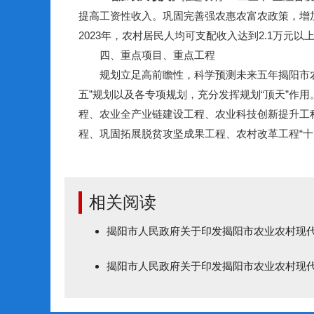
提高工资性收入。巩固完善强农惠农富农政策，增
2023年，农村居民人均可支配收入达到2.1万元以上
四、重点项目、重点工程
规划立足高前瞻性，科学预测未来五年揭阳市农业
五”规划以及各专项规划，充分发挥规划“顶天”作
程、农业全产业链建设工程、农业科技创新提升工
程、巩固拓展脱贫攻坚成果工程、农村改革工程“十
相关阅读
揭阳市人民政府关于印发揭阳市农业农村现代
揭阳市人民政府关于印发揭阳市农业农村现代