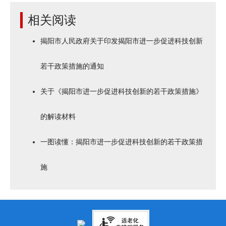
相关阅读
揭阳市人民政府关于印发揭阳市进一步促进科技创新
若干政策措施的通知
关于《揭阳市进一步促进科技创新的若干政策措施》
的解读材料
一图读懂：揭阳市进一步促进科技创新的若干政策措
施