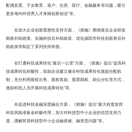
配偶安置、子女教育、落户、住房、医疗、金融服务等问题，吸引
更多海内外优秀人才来揭创新创业”等。
在加大企业创新普惠性支持方面，《措施》围绕落实企业研发
财政补助政策、实施科技后补助政策、优化揭阳市科技创新券后补
助政策等制定了系列扶持举措。
在打通科技成果转化“最后一公里”方面，《措施》提出“提高科
技成果转化积极性，鼓励企业建立健全科技成果转化激励分配机
制，充分利用股权出售、股权奖励、股票期权、岗位分红等方式，
激励科技人员开展科技成果转化”等。
在促进科技金融深度融合方面，《措施》提出“最大程度发挥
科技风险准备金积极作用，加大对科技型中小企业的信贷支持力
度，缓解民营科技型中小企业融资难、融资贵问题”等。