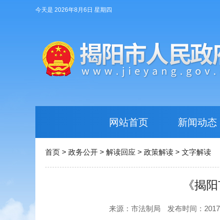
今天是 2026年8月6日 星期四
网站首页
新闻动态
首页
>
政务公开
>
解读回应
>
政策解读
>
文字解读
《揭阳
来源：市法制局
发布时间：2017-04