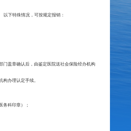
 以下特殊情况，可按规定报销：
部门盖章确认后，由鉴定医院送社会保险经办机构
机构办理认定手续。
医务科印章）；