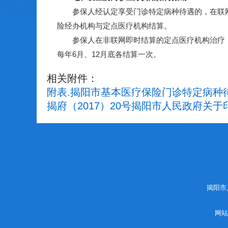
参保人经认定享受门诊特定病种待遇的，在联网
险经办机构与定点医疗机构结算。
参保人在非联网即时结算的定点医疗机构治疗，
每年6月、12月底各结算一次。
相关附件：
附表.揭阳市基本医疗保险门诊特定病种
揭府（2017）20号揭阳市人民政府
揭阳市
网站