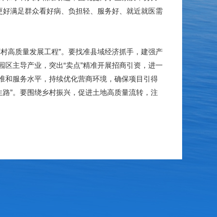
更好满足群众看好病、负担轻、服务好、就近就医需
村高质量发展工程”。要找准县域经济抓手，建强产
区主导产业，突出“卖点”精准开展招商引资，进一
准和服务水平，持续优化营商环境，确保项目引得
生路”。要围绕乡村振兴，促进土地高质量流转，注