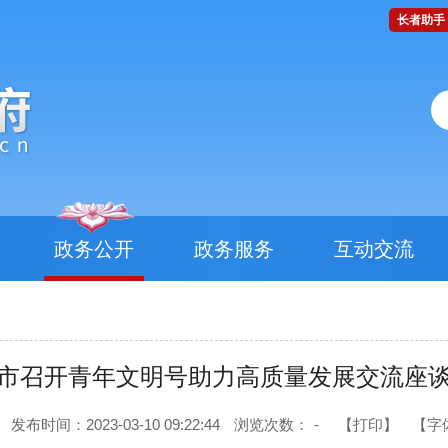
长者助手
政务公开
政务服务
互动交流
市召开青年文明号助力高质量发展交流座
发布时间：2023-03-10 09:22:44
浏览次数：
-
【打印】
【字