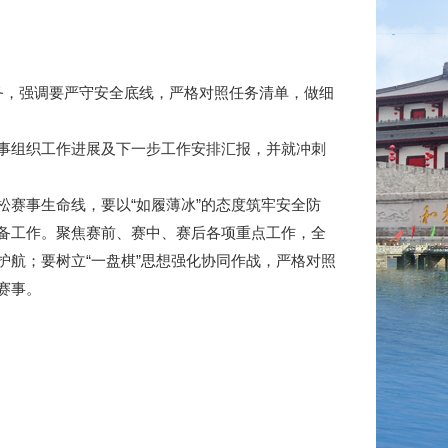
务，强调要严守安全底线，严格对照任务清单，做细
事组织工作进展及下一步工作安排汇报，并就冲刺
赛事生命线，要以“如履薄冰”的态度筑牢安全防
备工作。聚焦赛前、赛中、赛后各项重点工作，全
航；要树立“一盘棋”思想强化协同作战，严格对照
赛事。