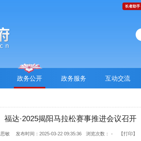
长者助手
政务公开
政务服务
互动交流
福达·2025揭阳马拉松赛事推进会议召开
李思敏
发布时间：2025-03-22 09:35:36
浏览次数：
-
【打印】