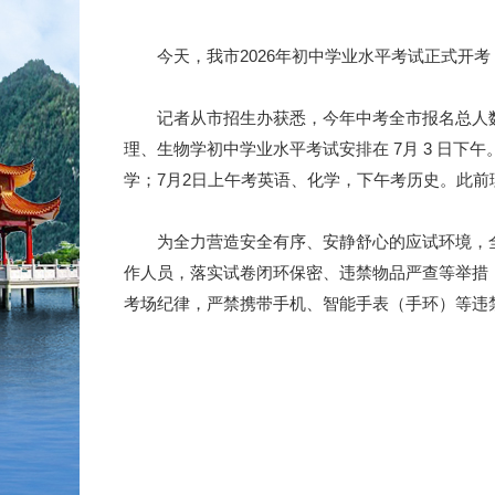
今天，我市2026年初中学业水平考试正式开考，
记者从市招生办获悉，今年中考全市报名总人数为8225
理、生物学初中学业水平考试安排在 7月 3 日下
学；7月2日上午考英语、化学，下午考历史。此前
为全力营造安全有序、安静舒心的应试环境，全
作人员，落实试卷闭环保密、违禁物品严查等举措
考场纪律，严禁携带手机、智能手表（手环）等违