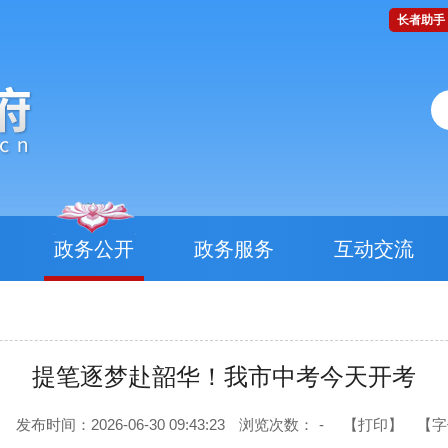
长者助手
政务公开
政务服务
互动交流
提笔逐梦赴韶华！我市中考今天开考
发布时间：2026-06-30 09:43:23
浏览次数：
-
【打印】
【字