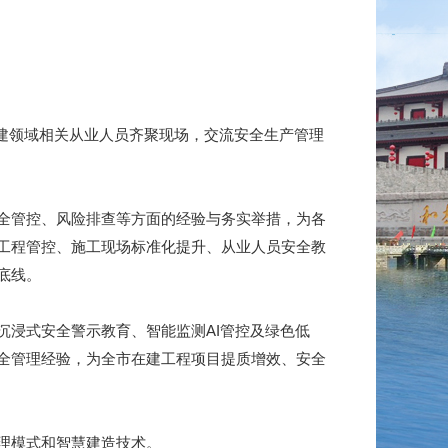
住建领域相关从业人员齐聚现场，交流安全生产管理
全管控、风险排查等方面的经验与务实举措，为各
工程管控、施工现场标准化提升、从业人员安全教
底线。
浸式安全警示教育、智能监测AI管控及绿色低
全管理经验，为全市在建工程项目提质增效、安全
理模式和智慧建造技术。