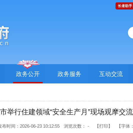
长者助手
政务公开
政务服务
互动交流
市举行住建领域“安全生产月”现场观摩交
发布时间：2026-06-23 10:12:55
浏览次数：
-
【打印】
【字体