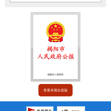
查看本期全真版