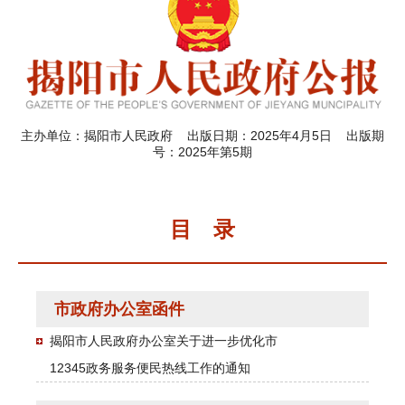
主办单位：揭阳市人民政府 出版日期：2025年4月5日 出版期
号：2025年第5期
目 录
市政府办公室函件
揭阳市人民政府办公室关于进一步优化市
12345政务服务便民热线工作的通知