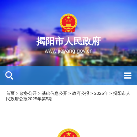
揭阳市人民政府
www.jieyang.gov.cn
首页
>
政务公开
>
基础信息公开
>
政府公报
>
2025年
>
揭阳市人
民政府公报2025年第5期