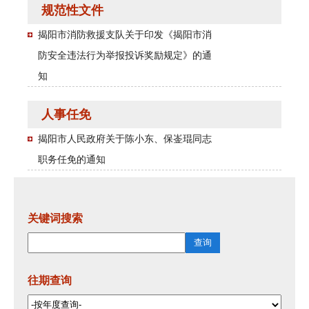
规范性文件
揭阳市消防救援支队关于印发《揭阳市消
防安全违法行为举报投诉奖励规定》的通
知
人事任免
揭阳市人民政府关于陈小东、保崟琨同志
职务任免的通知
关键词搜索
往期查询