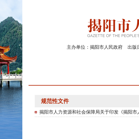
主办单位：揭阳市人民政府 出版日期：
规范性文件
揭阳市人力资源和社会保障局关于印发《揭阳市