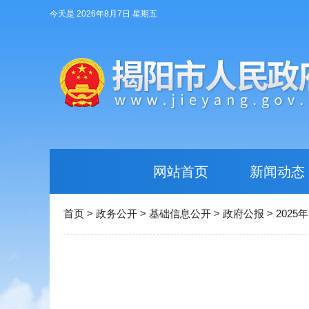
今天是 2026年8月7日 星期五
网站首页
新闻动态
首页
>
政务公开
>
基础信息公开
>
政府公报
>
2025年