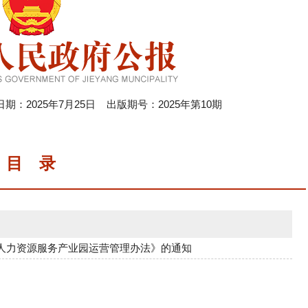
2025年7月25日 出版期号：2025年第10期
目 录
人力资源服务产业园运营管理办法》的通知