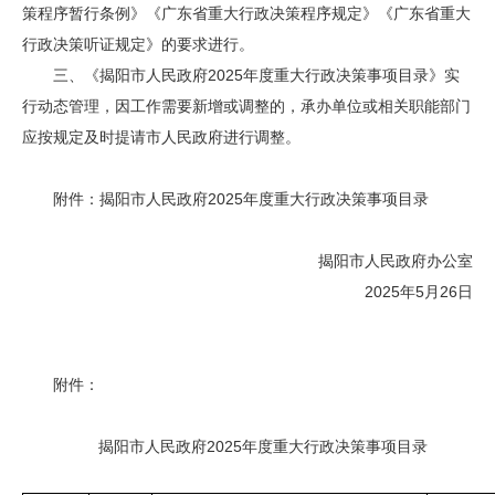
策程序暂行条例》《广东省重大行政决策程序规定》《广东省重大
行政决策听证规定》的要求进行。
三、《揭阳市人民政府2025年度重大行政决策事项目录》实
行动态管理，因工作需要新增或调整的，承办单位或相关职能部门
应按规定及时提请市人民政府进行调整。
附件：揭阳市人民政府2025年度重大行政决策事项目录
揭阳市人民政府办公室
2025年5月26日
附件：
揭阳市人民政府2025年度重大行政决策事项目录