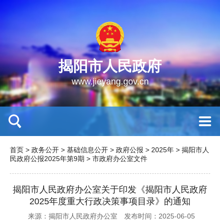
揭阳市人民政府
www.jieyang.gov.cn
首页
>
政务公开
>
基础信息公开
>
政府公报
>
2025年
>
揭阳市人
民政府公报2025年第9期
>
市政府办公室文件
揭阳市人民政府办公室关于印发《揭阳市人民政府
2025年度重大行政决策事项目录》的通知
来源：揭阳市人民政府办公室
发布时间：2025-06-05