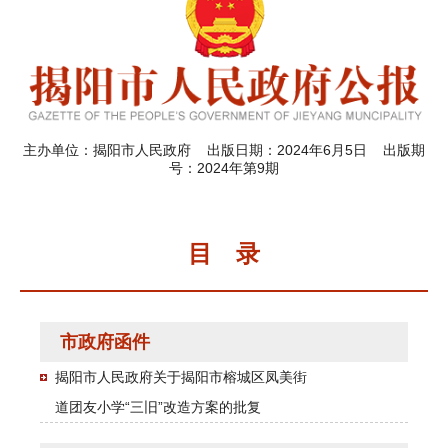
主办单位：揭阳市人民政府 出版日期：2024年6月5日 出版期
号：2024年第9期
目 录
市政府函件
揭阳市人民政府关于揭阳市榕城区凤美街
道团友小学“三旧”改造方案的批复