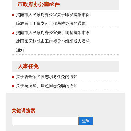
市政府办公室函件
揭阳市人民政府办公室关于印发揭阳市保
障农民工工资支付工作考核办法的通知
揭阳市人民政府办公室关于调整揭阳市创
建国家园林城市工作领导小组组成人员的
通知
人事任免
关于唐锦荣等同志职务任免的通知
关于吴澜星、唐超同志免职的通知
关键词搜索