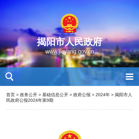
揭阳市人民政府
www.jieyang.gov.cn
首页
>
政务公开
>
基础信息公开
>
政府公报
>
2024年
>
揭阳市人
民政府公报2024年第9期