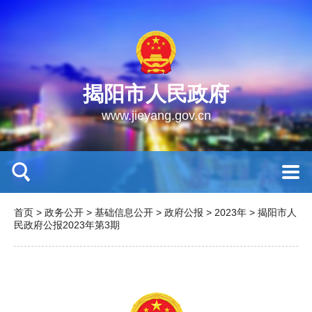
揭阳市人民政府
www.jieyang.gov.cn
首页
>
政务公开
>
基础信息公开
>
政府公报
>
2023年
>
揭阳市人
民政府公报2023年第3期