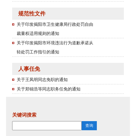
规范性文件
关于印发揭阳市卫生健康局行政处罚自由
裁量权适用规则的通知
关于印发揭阳市环境违法行为道歉承诺从
轻处罚工作指引的通知
人事任免
关于王凤明同志免职的通知
关于郑锦浩等同志职务任免的通知
关键词搜索