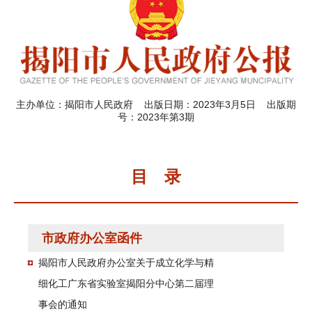
主办单位：揭阳市人民政府 出版日期：2023年3月5日 出版期
号：2023年第3期
目 录
市政府办公室函件
揭阳市人民政府办公室关于成立化学与精
细化工广东省实验室揭阳分中心第二届理
事会的通知