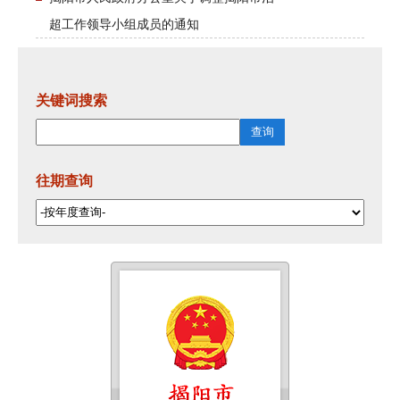
超工作领导小组成员的通知
关键词搜索
往期查询