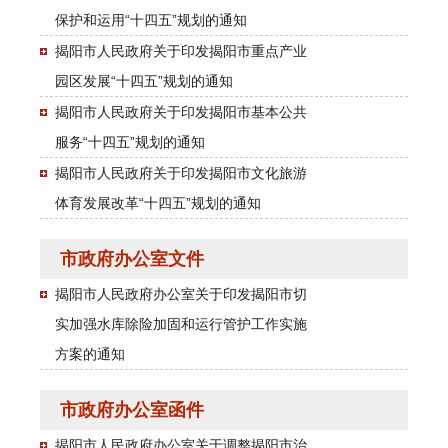
保护和运用“十四五”规划的通知
揭阳市人民政府关于印发揭阳市重点产业
园区发展“十四五”规划的通知
揭阳市人民政府关于印发揭阳市基本公共
服务“十四五”规划的通知
揭阳市人民政府关于印发揭阳市文化旅游
体育发展改革“十四五”规划的通知
市政府办公室文件
揭阳市人民政府办公室关于印发揭阳市切
实加强水库除险加固和运行管护工作实施
方案的通知
市政府办公室函件
揭阳市人民政府办公室关于调整揭阳市治