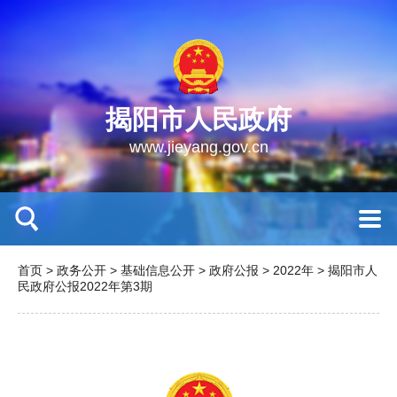
揭阳市人民政府
www.jieyang.gov.cn
首页
>
政务公开
>
基础信息公开
>
政府公报
>
2022年
>
揭阳市人
民政府公报2022年第3期