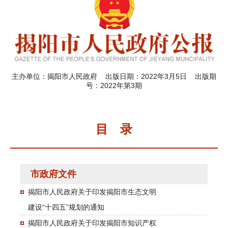
主办单位：揭阳市人民政府 出版日期：2022年3月5日 出版期
号：2022年第3期
目 录
市政府文件
揭阳市人民政府关于印发揭阳市生态文明
建设“十四五”规划的通知
揭阳市人民政府关于印发揭阳市知识产权