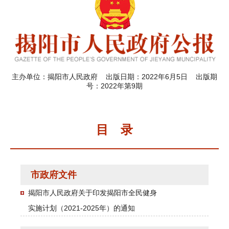
主办单位：揭阳市人民政府 出版日期：2022年6月5日 出版期
号：2022年第9期
目 录
市政府文件
揭阳市人民政府关于印发揭阳市全民健身
实施计划（2021-2025年）的通知