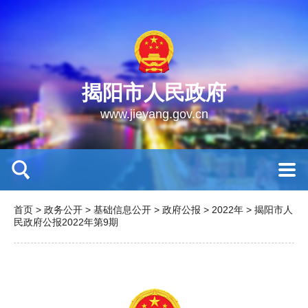
揭阳市人民政府
www.jieyang.gov.cn
首页
>
政务公开
>
基础信息公开
>
政府公报
>
2022年
>
揭阳市人
民政府公报2022年第9期