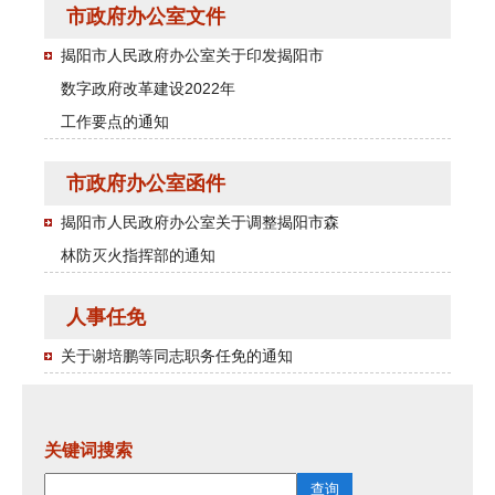
市政府办公室文件
揭阳市人民政府办公室关于印发揭阳市
数字政府改革建设2022年
工作要点的通知
市政府办公室函件
揭阳市人民政府办公室关于调整揭阳市森
林防灭火指挥部的通知
人事任免
关于谢培鹏等同志职务任免的通知
关键词搜索