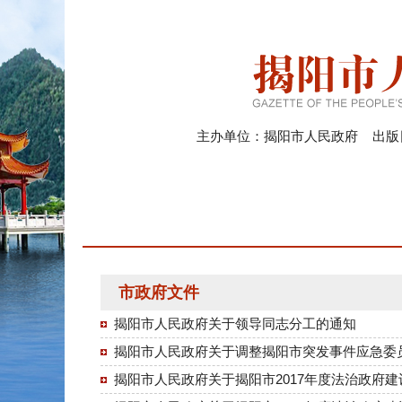
主办单位：揭阳市人民政府 出版日期
市政府文件
揭阳市人民政府关于领导同志分工的通知
揭阳市人民政府关于调整揭阳市突发事件应急委
揭阳市人民政府关于揭阳市2017年度法治政府