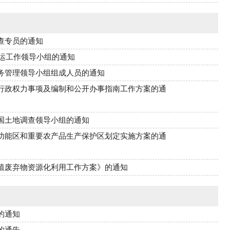
查专员的通知
春运工作领导小组的通知
务管理领导小组组成人员的通知
行政权力事项及编制和公开办事指南工作方案的通
国土地调查领导小组的通知
功能区和重要农产品生产保护区划定实施方案的通
殖废弃物资源化利用工作方案》的通知
的通知
的通告