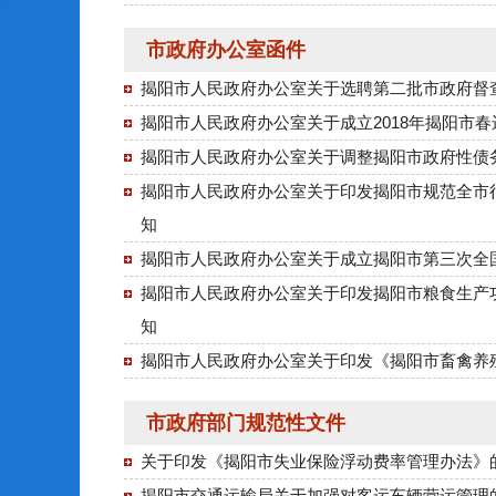
市政府办公室函件
揭阳市人民政府办公室关于选聘第二批市政府督
揭阳市人民政府办公室关于成立2018年揭阳市
揭阳市人民政府办公室关于调整揭阳市政府性债
揭阳市人民政府办公室关于印发揭阳市规范全市
知
揭阳市人民政府办公室关于成立揭阳市第三次全
揭阳市人民政府办公室关于印发揭阳市粮食生产
知
揭阳市人民政府办公室关于印发《揭阳市畜禽养
市政府部门规范性文件
关于印发《揭阳市失业保险浮动费率管理办法》
揭阳市交通运输局关于加强对客运车辆营运管理