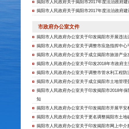
揭阳市人民政府关于揭阳市2017年度法治政府
揭阳市人民政府关于揭阳市2017年度法治政府
市政府办公室文件
揭阳市人民政府办公室关于印发揭阳市开展违法
揭阳市人民政府办公室关于调整市应急指挥中心
揭阳市人民政府办公室关于成立揭阳市旅游产业
揭阳市人民政府办公室关于印发2018年市政府
揭阳市人民政府办公室关于调整市管水利工程防
揭阳市人民政府办公室关于成立揭阳市土地管理
揭阳市人民政府办公室关于印发揭阳市2018年
知
揭阳市人民政府办公室关于印发揭阳市开展平安
揭阳市人民政府办公室关于更名调整揭阳市土地
揭阳市人民政府办公室关于印发揭阳市网上中介