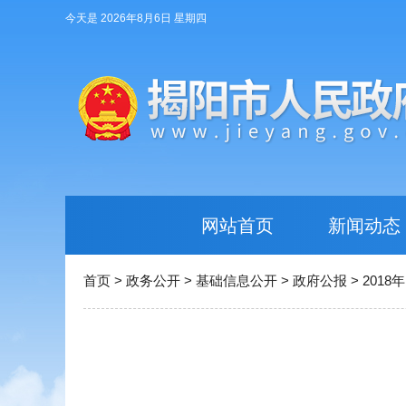
今天是 2026年8月6日 星期四
网站首页
新闻动态
首页
>
政务公开
>
基础信息公开
>
政府公报
>
2018年