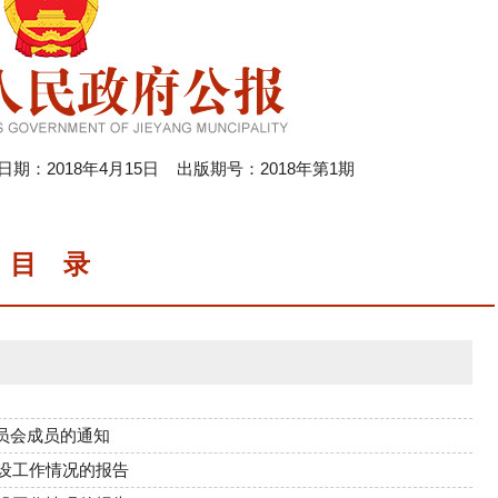
：2018年4月15日 出版期号：2018年第1期
目 录
员会成员的通知
建设工作情况的报告