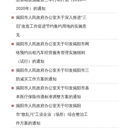
2020年）的通知
揭阳市人民政府办公室关于深入推进“三
旧”改造工作促进节约集约用地的实施意
见
揭阳市人民政府办公室关于印发揭阳市网
络预约出租汽车经营服务管理实施细则
（试行）的通知
揭阳市人民政府办公室关于印发揭阳市三
防减灾工作方案的通知
揭阳市人民政府办公室关于印发揭阳市基
本医疗保险待遇标准调整方案的通知
揭阳市人民政府办公室关于印发揭阳
市“散乱污”工业企业（场所）综合整治工
作方案的通知