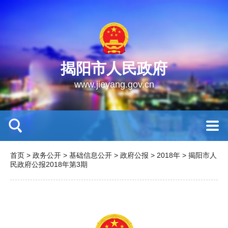
揭阳市人民政府
www.jieyang.gov.cn
首页
>
政务公开
>
基础信息公开
>
政府公报
>
2018年
>
揭阳市人
民政府公报2018年第3期