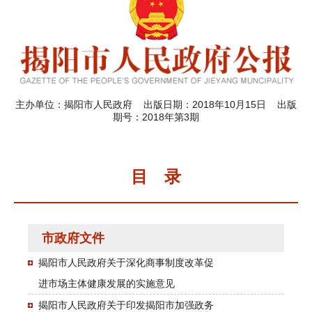
主办单位：揭阳市人民政府 出版日期：2018年10月15日 出版
期号：2018年第3期
目 录
市政府文件
揭阳市人民政府关于深化商事制度改革促
进市场主体健康发展的实施意见
揭阳市人民政府关于印发揭阳市加强政务