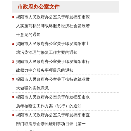
市政府办公室文件
揭阳市人民政府办公室关于印发揭阳市深
入实施商标品牌战略服务经济社会发展若
干意见的通知
揭阳市人民政府办公室关于印发揭阳市土
壤污染治理与修复工作方案的通知
揭阳市人民政府办公室关于印发揭阳市行
政权力中介服务事项目录的通知
揭阳市人民政府办公室关于扶持建筑业做
大做强的实施意见
揭阳市人民政府办公室关于印发揭阳市水
质考核断面工作方案（试行）的通知
揭阳市人民政府办公室关于印发揭阳市直
部门取消涉企涉民证明事项目录（第一