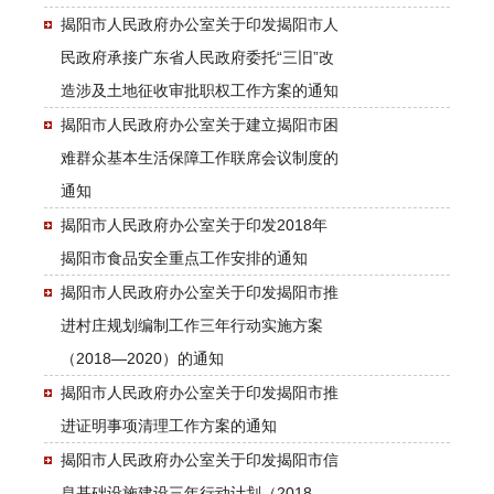
揭阳市人民政府办公室关于印发揭阳市人
民政府承接广东省人民政府委托“三旧”改
造涉及土地征收审批职权工作方案的通知
揭阳市人民政府办公室关于建立揭阳市困
难群众基本生活保障工作联席会议制度的
通知
揭阳市人民政府办公室关于印发2018年
揭阳市食品安全重点工作安排的通知
揭阳市人民政府办公室关于印发揭阳市推
进村庄规划编制工作三年行动实施方案
（2018—2020）的通知
揭阳市人民政府办公室关于印发揭阳市推
进证明事项清理工作方案的通知
揭阳市人民政府办公室关于印发揭阳市信
息基础设施建设三年行动计划（2018—