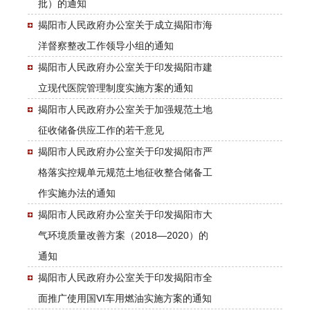
批）的通知
揭阳市人民政府办公室关于成立揭阳市海
洋督察整改工作领导小组的通知
揭阳市人民政府办公室关于印发揭阳市建
立现代医院管理制度实施方案的通知
揭阳市人民政府办公室关于加强规范土地
征收储备供应工作的若干意见
揭阳市人民政府办公室关于印发揭阳市严
格落实控规单元规范土地征收整合储备工
作实施办法的通知
揭阳市人民政府办公室关于印发揭阳市大
气环境质量改善方案（2018—2020）的
通知
揭阳市人民政府办公室关于印发揭阳市全
面推广使用国VI车用燃油实施方案的通知