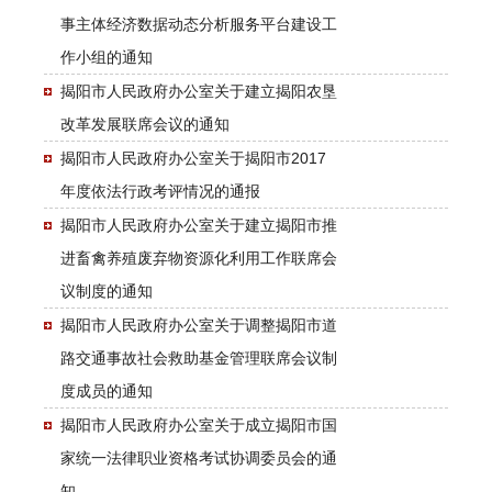
事主体经济数据动态分析服务平台建设工
作小组的通知
揭阳市人民政府办公室关于建立揭阳农垦
改革发展联席会议的通知
揭阳市人民政府办公室关于揭阳市2017
年度依法行政考评情况的通报
揭阳市人民政府办公室关于建立揭阳市推
进畜禽养殖废弃物资源化利用工作联席会
议制度的通知
揭阳市人民政府办公室关于调整揭阳市道
路交通事故社会救助基金管理联席会议制
度成员的通知
揭阳市人民政府办公室关于成立揭阳市国
家统一法律职业资格考试协调委员会的通
知