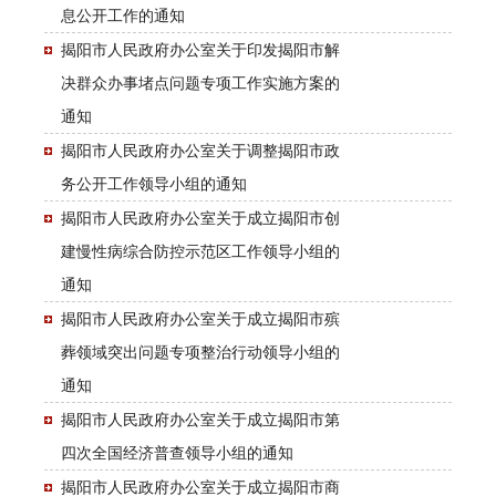
息公开工作的通知
揭阳市人民政府办公室关于印发揭阳市解
决群众办事堵点问题专项工作实施方案的
通知
揭阳市人民政府办公室关于调整揭阳市政
务公开工作领导小组的通知
揭阳市人民政府办公室关于成立揭阳市创
建慢性病综合防控示范区工作领导小组的
通知
揭阳市人民政府办公室关于成立揭阳市殡
葬领域突出问题专项整治行动领导小组的
通知
揭阳市人民政府办公室关于成立揭阳市第
四次全国经济普查领导小组的通知
揭阳市人民政府办公室关于成立揭阳市商