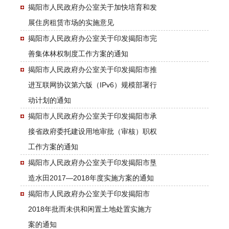
揭阳市人民政府办公室关于加快培育和发
展住房租赁市场的实施意见
揭阳市人民政府办公室关于印发揭阳市完
善集体林权制度工作方案的通知
揭阳市人民政府办公室关于印发揭阳市推
进互联网协议第六版（IPv6）规模部署行
动计划的通知
揭阳市人民政府办公室关于印发揭阳市承
接省政府委托建设用地审批（审核）职权
工作方案的通知
揭阳市人民政府办公室关于印发揭阳市垦
造水田2017—2018年度实施方案的通知
揭阳市人民政府办公室关于印发揭阳市
2018年批而未供和闲置土地处置实施方
案的通知