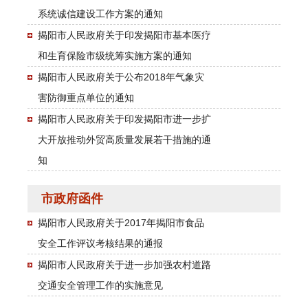
系统诚信建设工作方案的通知
揭阳市人民政府关于印发揭阳市基本医疗
和生育保险市级统筹实施方案的通知
揭阳市人民政府关于公布2018年气象灾
害防御重点单位的通知
揭阳市人民政府关于印发揭阳市进一步扩
大开放推动外贸高质量发展若干措施的通
知
市政府函件
揭阳市人民政府关于2017年揭阳市食品
安全工作评议考核结果的通报
揭阳市人民政府关于进一步加强农村道路
交通安全管理工作的实施意见