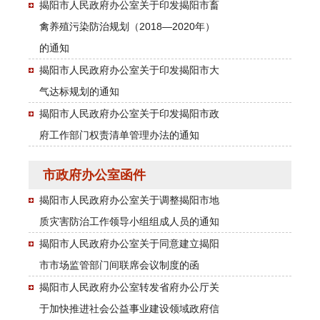
揭阳市人民政府办公室关于印发揭阳市畜
禽养殖污染防治规划（2018—2020年）
的通知
揭阳市人民政府办公室关于印发揭阳市大
气达标规划的通知
揭阳市人民政府办公室关于印发揭阳市政
府工作部门权责清单管理办法的通知
市政府办公室函件
揭阳市人民政府办公室关于调整揭阳市地
质灾害防治工作领导小组组成人员的通知
揭阳市人民政府办公室关于同意建立揭阳
市市场监管部门间联席会议制度的函
揭阳市人民政府办公室转发省府办公厅关
于加快推进社会公益事业建设领域政府信