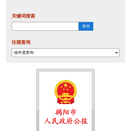
关键词搜索
往期查询