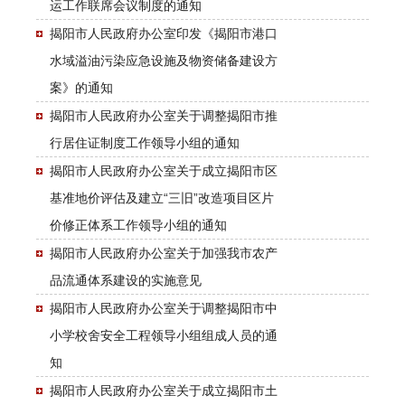
运工作联席会议制度的通知
揭阳市人民政府办公室印发《揭阳市港口
水域溢油污染应急设施及物资储备建设方
案》的通知
揭阳市人民政府办公室关于调整揭阳市推
行居住证制度工作领导小组的通知
揭阳市人民政府办公室关于成立揭阳市区
基准地价评估及建立“三旧”改造项目区片
价修正体系工作领导小组的通知
揭阳市人民政府办公室关于加强我市农产
品流通体系建设的实施意见
揭阳市人民政府办公室关于调整揭阳市中
小学校舍安全工程领导小组组成人员的通
知
揭阳市人民政府办公室关于成立揭阳市土