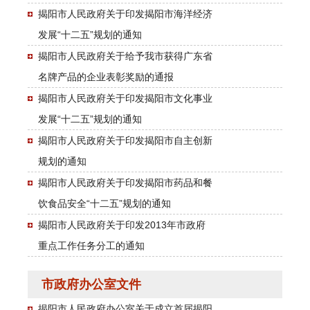
揭阳市人民政府关于印发揭阳市海洋经济
发展“十二五”规划的通知
揭阳市人民政府关于给予我市获得广东省
名牌产品的企业表彰奖励的通报
揭阳市人民政府关于印发揭阳市文化事业
发展“十二五”规划的通知
揭阳市人民政府关于印发揭阳市自主创新
规划的通知
揭阳市人民政府关于印发揭阳市药品和餐
饮食品安全“十二五”规划的通知
揭阳市人民政府关于印发2013年市政府
重点工作任务分工的通知
市政府办公室文件
揭阳市人民政府办公室关于成立首届揭阳