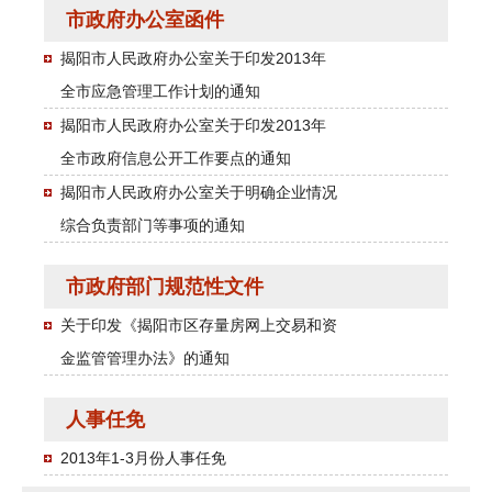
市政府办公室函件
揭阳市人民政府办公室关于印发2013年
全市应急管理工作计划的通知
揭阳市人民政府办公室关于印发2013年
全市政府信息公开工作要点的通知
揭阳市人民政府办公室关于明确企业情况
综合负责部门等事项的通知
市政府部门规范性文件
关于印发《揭阳市区存量房网上交易和资
金监管管理办法》的通知
人事任免
2013年1-3月份人事任免