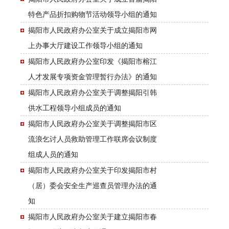
特色产品折扣购物节活动领导小组的通知
揭阳市人民政府办公室关于成立揭阳市网
上办事大厅建设工作领导小组的通知
揭阳市人民政府办公室印发《揭阳市榕江
人才发展专项资金管理暂行办法》的通知
揭阳市人民政府办公室关于调整揭阳引韩
供水工程领导小组成员的通知
揭阳市人民政府办公室关于调整揭阳市区
流浪乞讨人员救助管理工作联席会议制度
组成人员的通知
揭阳市人民政府办公室关于印发揭阳市村
（居）委会安全生产巡查员管理办法的通
知
揭阳市人民政府办公室关于建立揭阳市春