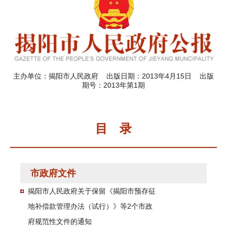
主办单位：揭阳市人民政府 出版日期：2013年4月15日 出版
期号：2013年第1期
目 录
市政府文件
揭阳市人民政府关于保留《揭阳市预存征
地补偿款管理办法（试行）》等2个市政
府规范性文件的通知