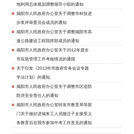
地利用总体规划调整领导小组的通知
揭阳市人民政府办公室关于调整市科技进
步奖评审委员会成员的通知
揭阳市人民政府办公室关于调整揭阳市高
速公路建设工程指挥部成员的通知
揭阳市人民政府办公室关于2012年度全
市应急管理工作考核情况的通报
关于印发《2013年市政府常务会议专题
学法计划》的通知
揭阳市人民政府办公室关于调整市区堤防
防洪安全责任人的通知
揭阳市人民政府办公室转发市教育局等部
门关于做好进城务工人员随迁子女接受义
务教育后在我市参加中考工作意见的通知