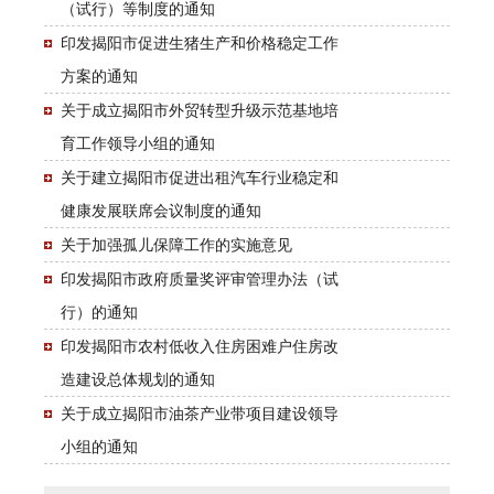
（试行）等制度的通知
印发揭阳市促进生猪生产和价格稳定工作
方案的通知
关于成立揭阳市外贸转型升级示范基地培
育工作领导小组的通知
关于建立揭阳市促进出租汽车行业稳定和
健康发展联席会议制度的通知
关于加强孤儿保障工作的实施意见
印发揭阳市政府质量奖评审管理办法（试
行）的通知
印发揭阳市农村低收入住房困难户住房改
造建设总体规划的通知
关于成立揭阳市油茶产业带项目建设领导
小组的通知