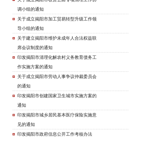
调小组的通知
关于成立揭阳市加工贸易转型升级工作领
导小组的通知
关于建立揭阳市维护未成年人合法权益联
席会议制度的通知
印发揭阳市清理化解农村义务教育债务工
作实施方案的通知
关于成立揭阳市劳动人事争议仲裁委员会
的通知
印发揭阳市创建国家卫生城市实施方案的
通知
印发揭阳市城乡居民基本医疗保险实施意
见的通知
印发揭阳市政府信息公开工作考核办法