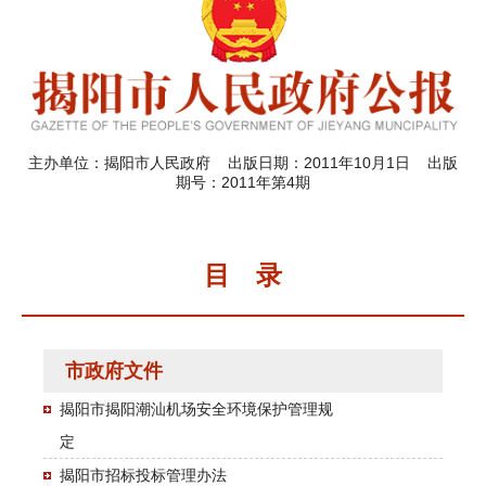
主办单位：揭阳市人民政府 出版日期：2011年10月1日 出版
期号：2011年第4期
目 录
市政府文件
揭阳市揭阳潮汕机场安全环境保护管理规
定
揭阳市招标投标管理办法