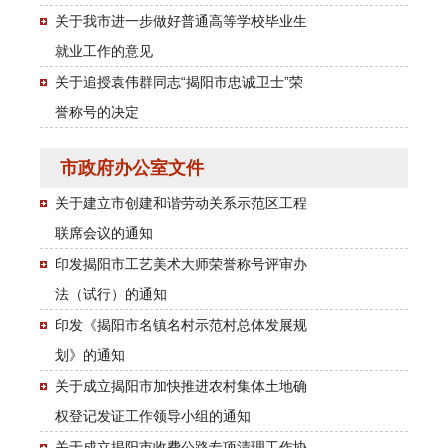
关于我市进一步做好普通高等学校毕业生
就业工作的意见
关于追授袁伟群同志“揭阳市忠诚卫士”荣
誉称号的决定
市政府办公室文件
关于建立市创建和谐劳动关系示范区工程
联席会议的通知
印发揭阳市工艺美术大师荣誉称号评审办
法（试行）的通知
印发《揭阳市名镇名村示范村总体发展规
划》的通知
关于成立揭阳市加快推进农村集体土地确
权登记发证工作领导小组的通知
关于成立揭阳市收费公路专项清理工作协