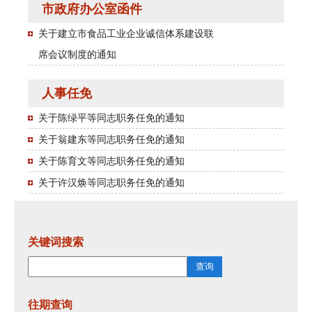
市政府办公室函件
关于建立市食品工业企业诚信体系建设联
席会议制度的通知
人事任免
关于陈绿平等同志职务任免的通知
关于翁建东等同志职务任免的通知
关于陈育文等同志职务任免的通知
关于许汉焕等同志职务任免的通知
关键词搜索
往期查询