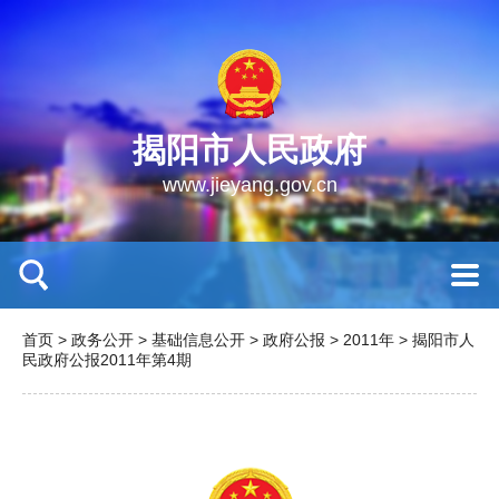
揭阳市人民政府
www.jieyang.gov.cn
首页
>
政务公开
>
基础信息公开
>
政府公报
>
2011年
>
揭阳市人
民政府公报2011年第4期