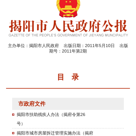
主办单位：揭阳市人民政府 出版日期：2011年5月10日 出版
期号：2011年第2期
目 录
市政府文件
揭阳市扶助残疾人办法（揭府令第26
号）
揭阳市城市房屋拆迁管理实施办法（揭府