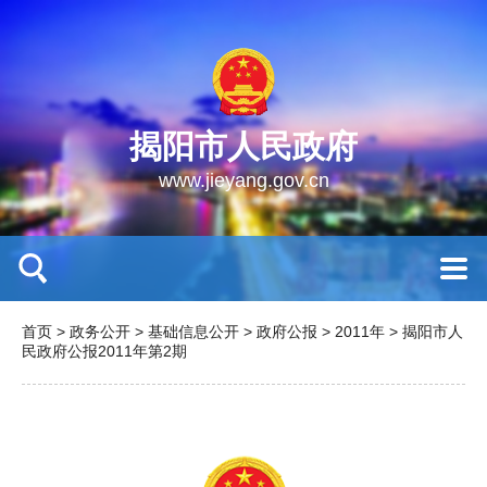
揭阳市人民政府
www.jieyang.gov.cn
首页
>
政务公开
>
基础信息公开
>
政府公报
>
2011年
>
揭阳市人
民政府公报2011年第2期