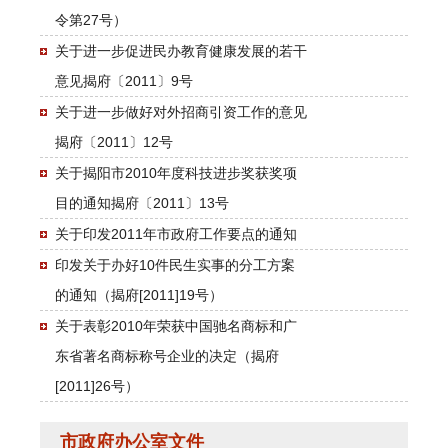
令第27号）
关于进一步促进民办教育健康发展的若干
意见揭府〔2011〕9号
关于进一步做好对外招商引资工作的意见
揭府〔2011〕12号
关于揭阳市2010年度科技进步奖获奖项
目的通知揭府〔2011〕13号
关于印发2011年市政府工作要点的通知
印发关于办好10件民生实事的分工方案
的通知（揭府[2011]19号）
关于表彰2010年荣获中国驰名商标和广
东省著名商标称号企业的决定（揭府
[2011]26号）
市政府办公室文件