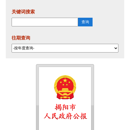
关键词搜索
往期查询