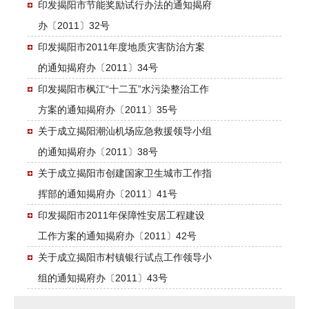
印发揭阳市节能奖励试行办法的通知揭府
办〔2011〕32号
印发揭阳市2011年度地质灾害防治方案
的通知揭府办〔2011〕34号
印发揭阳市枫江“十二五”水污染整治工作
方案的通知揭府办〔2011〕35号
关于成立揭阳潮汕机场应急救援领导小组
的通知揭府办〔2011〕38号
关于成立揭阳市创建国家卫生城市工作指
挥部的通知揭府办〔2011〕41号
印发揭阳市2011年保障性安居工程建设
工作方案的通知揭府办〔2011〕42号
关于成立揭阳市村镇银行试点工作领导小
组的通知揭府办〔2011〕43号