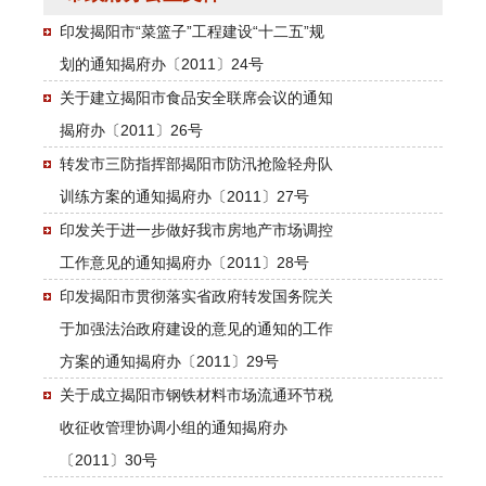
印发揭阳市“菜篮子”工程建设“十二五”规
划的通知揭府办〔2011〕24号
关于建立揭阳市食品安全联席会议的通知
揭府办〔2011〕26号
转发市三防指挥部揭阳市防汛抢险轻舟队
训练方案的通知揭府办〔2011〕27号
印发关于进一步做好我市房地产市场调控
工作意见的通知揭府办〔2011〕28号
印发揭阳市贯彻落实省政府转发国务院关
于加强法治政府建设的意见的通知的工作
方案的通知揭府办〔2011〕29号
关于成立揭阳市钢铁材料市场流通环节税
收征收管理协调小组的通知揭府办
〔2011〕30号