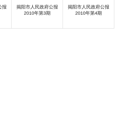
公报
揭阳市人民政府公报
揭阳市人民政府公报
2010年第3期
2010年第4期