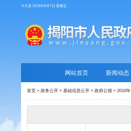
今天是 2026年8月7日 星期五
网站首页
新闻动态
首页
>
政务公开
>
基础信息公开
>
政府公报
>
2010年