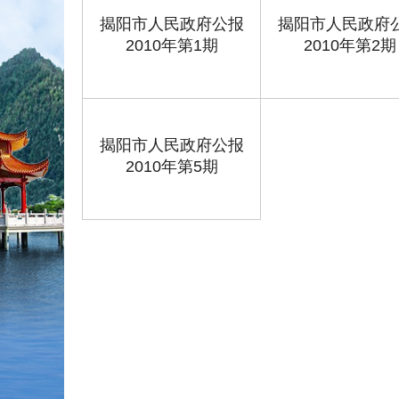
揭阳市人民政府公报
揭阳市人民政府
2010年第1期
2010年第2期
揭阳市人民政府公报
2010年第5期