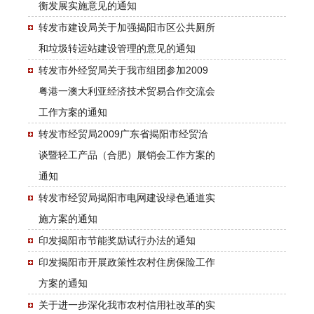
衡发展实施意见的通知
转发市建设局关于加强揭阳市区公共厕所
和垃圾转运站建设管理的意见的通知
转发市外经贸局关于我市组团参加2009
粤港一澳大利亚经济技术贸易合作交流会
工作方案的通知
转发市经贸局2009广东省揭阳市经贸洽
谈暨轻工产品（合肥）展销会工作方案的
通知
转发市经贸局揭阳市电网建设绿色通道实
施方案的通知
印发揭阳市节能奖励试行办法的通知
印发揭阳市开展政策性农村住房保险工作
方案的通知
关于进一步深化我市农村信用社改革的实