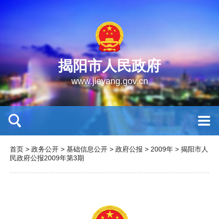
揭阳市人民政府
www.jieyang.gov.cn
首页
>
政务公开
>
基础信息公开
>
政府公报
>
2009年
>
揭阳市人
民政府公报2009年第3期