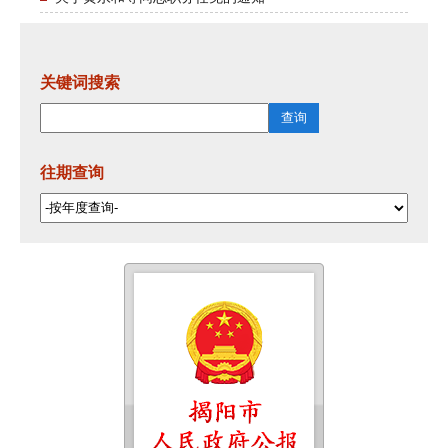
关键词搜索
往期查询