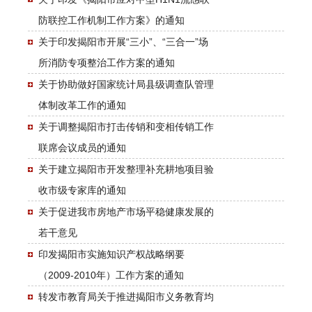
防联控工作机制工作方案》的通知
关于印发揭阳市开展“三小”、“三合一”场
所消防专项整治工作方案的通知
关于协助做好国家统计局县级调查队管理
体制改革工作的通知
关于调整揭阳市打击传销和变相传销工作
联席会议成员的通知
关于建立揭阳市开发整理补充耕地项目验
收市级专家库的通知
关于促进我市房地产市场平稳健康发展的
若干意见
印发揭阳市实施知识产权战略纲要
（2009-2010年）工作方案的通知
转发市教育局关于推进揭阳市义务教育均