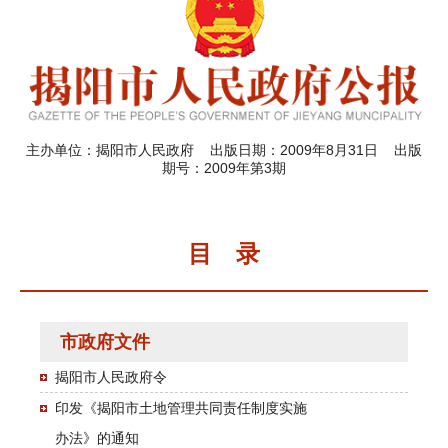
主办单位：揭阳市人民政府 出版日期：2009年8月31日 出版
期号：2009年第3期
目 录
市政府文件
揭阳市人民政府令
印发《揭阳市土地管理共同责任制度实施
办法》的通知