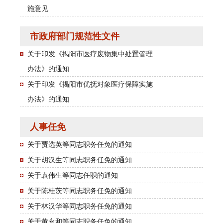
施意见
市政府部门规范性文件
关于印发《揭阳市医疗废物集中处置管理
办法》的通知
关于印发《揭阳市优抚对象医疗保障实施
办法》的通知
人事任免
关于贾选英等同志职务任免的通知
关于胡汉生等同志职务任免的通知
关于袁伟生等同志任职的通知
关于陈桂茨等同志职务任免的通知
关于林汉华等同志职务任免的通知
关于黄永和等同志职务任免的通知