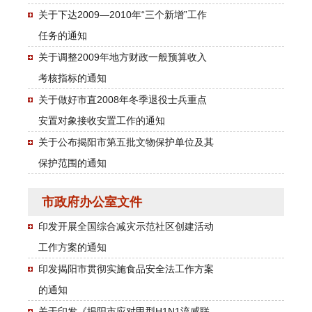
关于下达2009—2010年“三个新增”工作
任务的通知
关于调整2009年地方财政一般预算收入
考核指标的通知
关于做好市直2008年冬季退役士兵重点
安置对象接收安置工作的通知
关于公布揭阳市第五批文物保护单位及其
保护范围的通知
市政府办公室文件
印发开展全国综合减灾示范社区创建活动
工作方案的通知
印发揭阳市贯彻实施食品安全法工作方案
的通知
关于印发《揭阳市应对甲型H1N1流感联