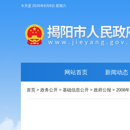
今天是 2026年8月8日 星期六
网站首页
新闻动态
首页
>
政务公开
>
基础信息公开
>
政府公报
>
2008年