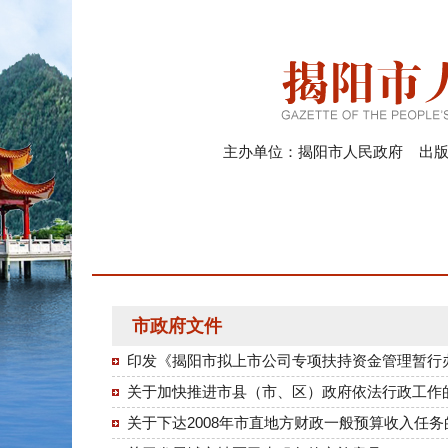
主办单位：揭阳市人民政府 出版日期
市政府文件
印发《揭阳市拟上市公司专项扶持资金管理暂行
关于加快推进市县（市、区）政府依法行政工作
关于下达2008年市直地方财政一般预算收入任务