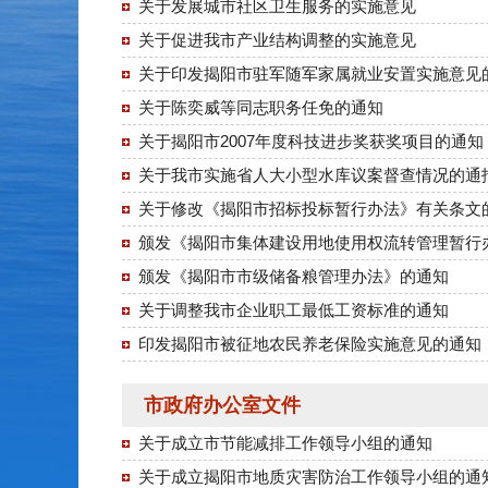
关于发展城市社区卫生服务的实施意见
关于促进我市产业结构调整的实施意见
关于印发揭阳市驻军随军家属就业安置实施意见
关于陈奕威等同志职务任免的通知
关于揭阳市2007年度科技进步奖获奖项目的通知
关于我市实施省人大小型水库议案督查情况的通
关于修改《揭阳市招标投标暂行办法》有关条文
颁发《揭阳市集体建设用地使用权流转管理暂行
颁发《揭阳市市级储备粮管理办法》的通知
关于调整我市企业职工最低工资标准的通知
印发揭阳市被征地农民养老保险实施意见的通知
市政府办公室文件
关于成立市节能减排工作领导小组的通知
关于成立揭阳市地质灾害防治工作领导小组的通