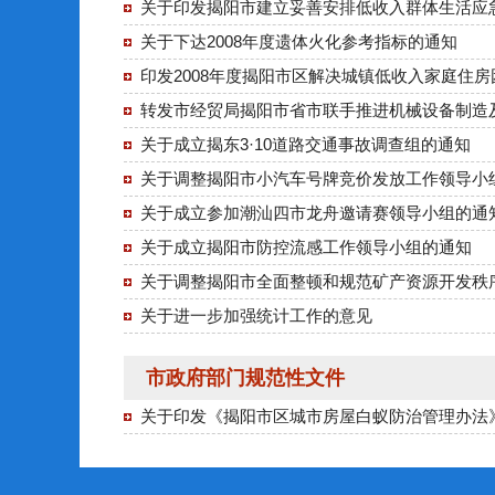
关于印发揭阳市建立妥善安排低收入群体生活应
关于下达2008年度遗体火化参考指标的通知
印发2008年度揭阳市区解决城镇低收入家庭住
转发市经贸局揭阳市省市联手推进机械设备制造
关于成立揭东3·10道路交通事故调查组的通知
关于调整揭阳市小汽车号牌竞价发放工作领导小
关于成立参加潮汕四市龙舟邀请赛领导小组的通
关于成立揭阳市防控流感工作领导小组的通知
关于调整揭阳市全面整顿和规范矿产资源开发秩
关于进一步加强统计工作的意见
市政府部门规范性文件
关于印发《揭阳市区城市房屋白蚁防治管理办法