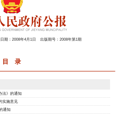
：2008年4月1日 出版期号：2008年第1期
目 录
办法》的通知
的实施意见
的通知