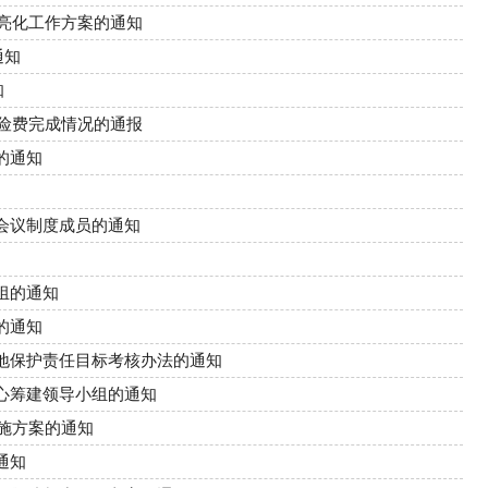
化亮化工作方案的通知
通知
知
保险费完成情况的通报
的通知
会议制度成员的通知
组的通知
的通知
地保护责任目标考核办法的通知
心筹建领导小组的通知
实施方案的通知
通知