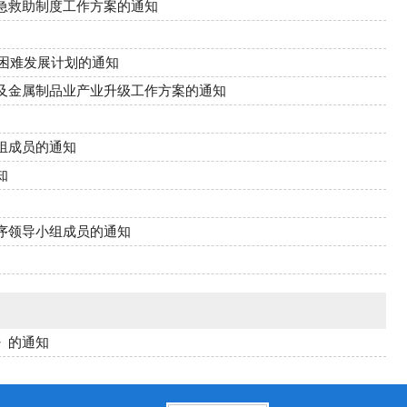
急救助制度工作方案的通知
房困难发展计划的通知
及金属制品业产业升级工作方案的通知
组成员的通知
知
序领导小组成员的通知
》的通知