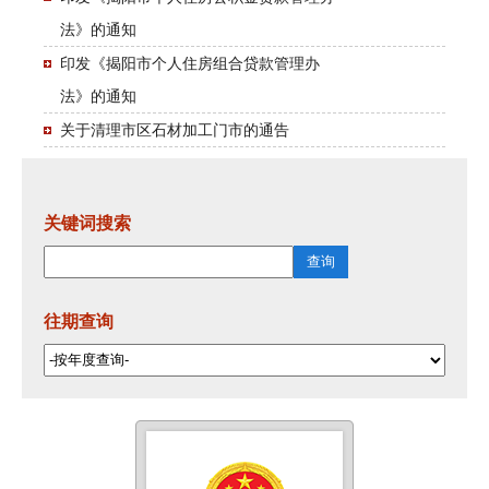
法》的通知
印发《揭阳市个人住房组合贷款管理办
法》的通知
关于清理市区石材加工门市的通告
关键词搜索
往期查询