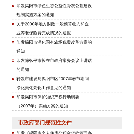
印发揭阳市绿色生态公益性骨灰公墓建设
规划实施方案的通知
关于2006年地方财政一般预算收入和企
业养老保险费完成情况的通报
印发揭阳市深化国有农场税费改革方案的
通知
印发陈弘平市长在市政府常务会议上讲话
的通知
转发市建设局揭阳市区2007年春节期间
净化美化亮化工作意见的通知
印发揭阳市保护知识产权行动纲要
（2007年）实施方案的通知
市政府部门规范性文件
印发《揭阳市个人住房公积金贷款管理办