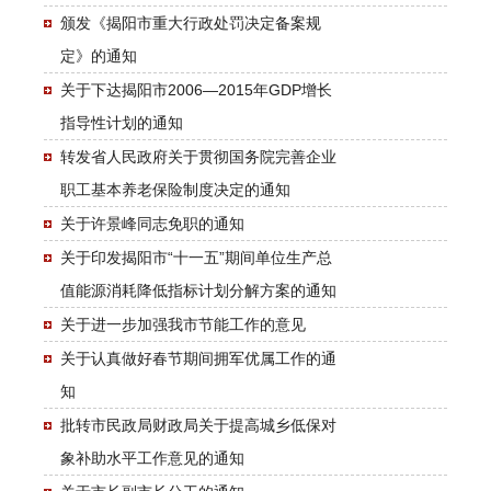
颁发《揭阳市重大行政处罚决定备案规
定》的通知
关于下达揭阳市2006—2015年GDP增长
指导性计划的通知
转发省人民政府关于贯彻国务院完善企业
职工基本养老保险制度决定的通知
关于许景峰同志免职的通知
关于印发揭阳市“十一五”期间单位生产总
值能源消耗降低指标计划分解方案的通知
关于进一步加强我市节能工作的意见
关于认真做好春节期间拥军优属工作的通
知
批转市民政局财政局关于提高城乡低保对
象补助水平工作意见的通知