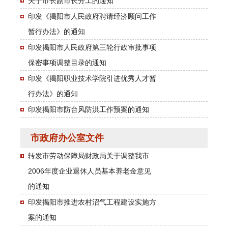
关于市长副市长分工的通知
印发《揭阳市人民政府聘请经济顾问工作
暂行办法》的通知
印发揭阳市人民政府第三轮行政审批事项
保密事项调整目录的通知
印发《揭阳职业技术学院引进优秀人才暂
行办法》的通知
印发揭阳市防台风防洪工作预案的通知
市政府办公室文件
转发市劳动保障局财政局关于调整我市
2006年度企业退休人员基本养老金意见
的通知
印发揭阳市推进农村沼气工程建设实施方
案的通知