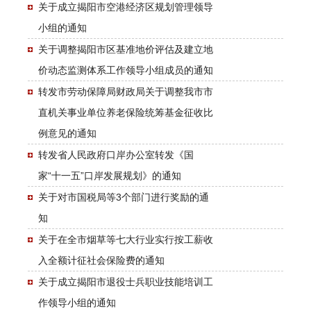
关于成立揭阳市空港经济区规划管理领导
小组的通知
关于调整揭阳市区基准地价评估及建立地
价动态监测体系工作领导小组成员的通知
转发市劳动保障局财政局关于调整我市市
直机关事业单位养老保险统筹基金征收比
例意见的通知
转发省人民政府口岸办公室转发《国
家“十一五”口岸发展规划》的通知
关于对市国税局等3个部门进行奖励的通
知
关于在全市烟草等七大行业实行按工薪收
入全额计征社会保险费的通知
关于成立揭阳市退役士兵职业技能培训工
作领导小组的通知