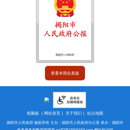
查看本期全真版
电脑版
|
网站首页
|
关于我们
|
站点地图
揭阳市人民政府 版权所有 主办：揭阳市人民政府办公室 承办：揭阳市
政务服务和数据管理局
wz8235169@163.com
网站标识码