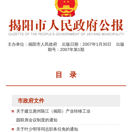
主办单位：揭阳市人民政府 出版日期：2007年1月30日 出版
期号：2007年第1期
目 录
市政府文件
关于建立惠州陈江（揭阳）产业转移工业
园联席会议制度的通知
关于叶少明等同志职务任免的通知