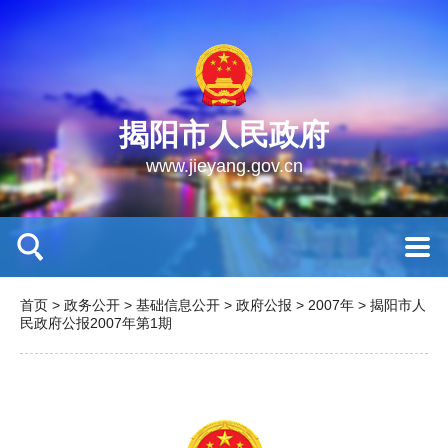
揭阳市人民政府
www.jieyang.gov.cn
首页
>
政务公开
>
基础信息公开
>
政府公报
>
2007年
>
揭阳市人
民政府公报2007年第1期