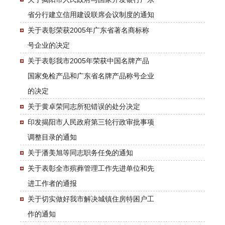
省分行建立信用建设联席会议制度的通知
关于表彰荣获2005年广东省著名商标称
号企业的决定
关于表彰我市2005年荣获中国名牌产品
国家免检产品和广东省名牌产品称号企业
的决定
关于黄卓荣同志所犯错误的处分决定
印发揭阳市人民政府第三轮行政审批事项
调整目录的通知
关于潘美旭等同志职务任免的通知
关于表彰全市殡葬管理工作先进单位和先
进工作者的通报
关于切实做好我市解决城镇住房特困户工
作的通知