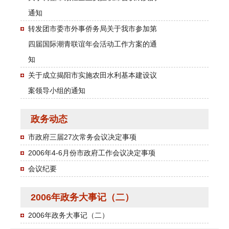
通知
转发团市委市外事侨务局关于我市参加第
四届国际潮青联谊年会活动工作方案的通
知
关于成立揭阳市实施农田水利基本建设议
案领导小组的通知
政务动态
市政府三届27次常务会议决定事项
2006年4-6月份市政府工作会议决定事项
会议纪要
2006年政务大事记（二）
2006年政务大事记（二）