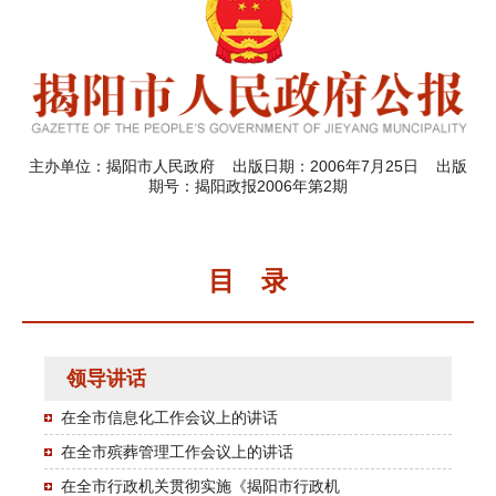
主办单位：揭阳市人民政府 出版日期：2006年7月25日 出版
期号：揭阳政报2006年第2期
目 录
领导讲话
在全市信息化工作会议上的讲话
在全市殡葬管理工作会议上的讲话
在全市行政机关贯彻实施《揭阳市行政机