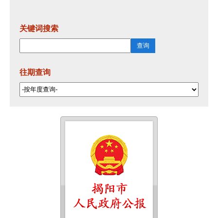
关键词搜索
往期查询