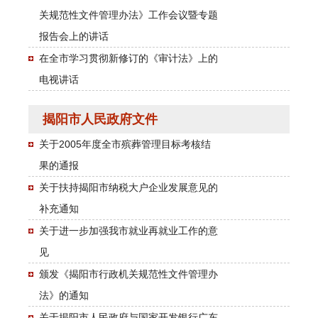
关规范性文件管理办法》工作会议暨专题
报告会上的讲话
在全市学习贯彻新修订的《审计法》上的
电视讲话
揭阳市人民政府文件
关于2005年度全市殡葬管理目标考核结
果的通报
关于扶持揭阳市纳税大户企业发展意见的
补充通知
关于进一步加强我市就业再就业工作的意
见
颁发《揭阳市行政机关规范性文件管理办
法》的通知
关于揭阳市人民政府与国家开发银行广东