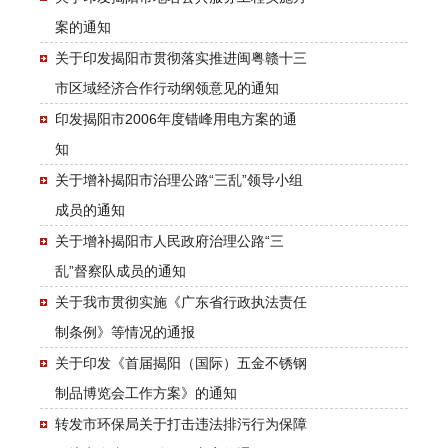
案的通知
关于印发揭阳市贯彻落实推进闽粤赣十三
市区域经济合作行动纲领意见的通知
印发揭阳市2006年度错峰用电方案的通
知
关于增补揭阳市治理公路“三乱”领导小组
成员的通知
关于增补揭阳市人民政府治理公路“三
乱”督察队成员的通知
关于我市贯彻实施《广东省行政执法责任
制条例》等情况的通报
关于印发《首届揭阳（国际）五金不锈钢
制品博览会工作方案》的通知
转发市环保局关于打击违法排污行为保障