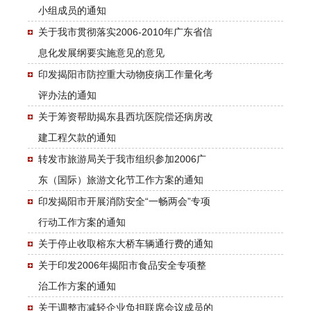
小组成员的通知
关于我市贯彻落实2006-2010年广东省信
息化发展纲要实施意见的意见
印发揭阳市防控重大动物疫病工作量化考
评办法的通知
关于筹资帮助揭东县西坑医院偿还病房改
建工程欠款的通知
转发市旅游局关于我市组织参加2006广
东（国际）旅游文化节工作方案的通知
印发揭阳市开展消防安全“一畅两会”专项
行动工作方案的通知
关于停止收取榕东大桥车辆通行费的通知
关于印发2006年揭阳市食品安全专项整
治工作方案的通知
关于调整市减轻企业负担联席会议成员的