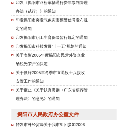
印发《揭阳市路桥车辆通行费年票制管理
办法（试行）》的通知
印发揭阳市突发气象灾害预警信号发布规
定的通知
印发揭阳市职工生育保险暂行规定的通知
印发揭阳市科技发展“十一五”规划的通知
关于表彰2005年度揭阳市民营外资企业
纳税光荣户的决定
关于做好2005年冬季市直退役士兵接收
安置工作的通知
关于废止《关于认真贯彻〈广东省殡葬管
理办法〉的意见》的通知
揭阳市人民政府办公室文件
转发市外经贸局关于我市组团参加2006