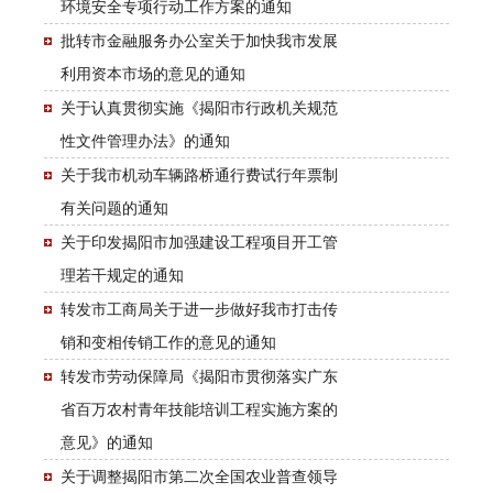
环境安全专项行动工作方案的通知
批转市金融服务办公室关于加快我市发展
利用资本市场的意见的通知
关于认真贯彻实施《揭阳市行政机关规范
性文件管理办法》的通知
关于我市机动车辆路桥通行费试行年票制
有关问题的通知
关于印发揭阳市加强建设工程项目开工管
理若干规定的通知
转发市工商局关于进一步做好我市打击传
销和变相传销工作的意见的通知
转发市劳动保障局《揭阳市贯彻落实广东
省百万农村青年技能培训工程实施方案的
意见》的通知
关于调整揭阳市第二次全国农业普查领导