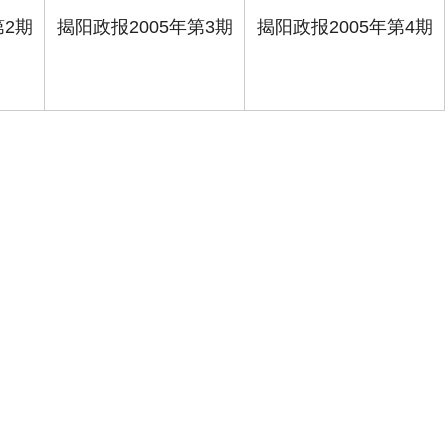
第2期
揭阳政报2005年第3期
揭阳政报2005年第4期