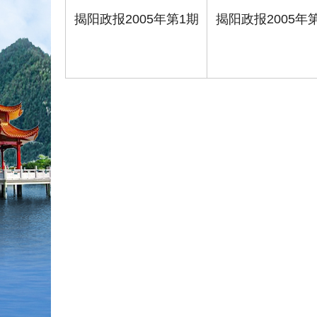
揭阳政报2005年第1期
揭阳政报2005年