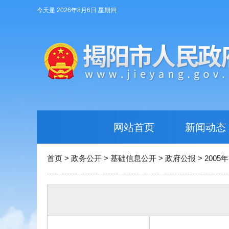
今天是 2026年8月6日 星期四
网站首页
新闻动态
首页
>
政务公开
>
基础信息公开
>
政府公报
>
2005年