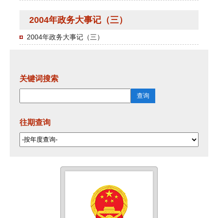
2004年政务大事记（三）
2004年政务大事记（三）
关键词搜索
往期查询