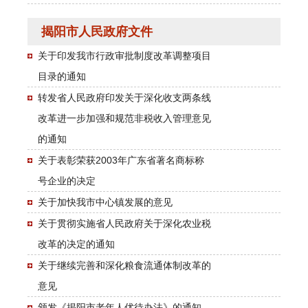
揭阳市人民政府文件
关于印发我市行政审批制度改革调整项目
目录的通知
转发省人民政府印发关于深化收支两条线
改革进一步加强和规范非税收入管理意见
的通知
关于表彰荣获2003年广东省著名商标称
号企业的决定
关于加快我市中心镇发展的意见
关于贯彻实施省人民政府关于深化农业税
改革的决定的通知
关于继续完善和深化粮食流通体制改革的
意见
颁发《揭阳市老年人优待办法》的通知