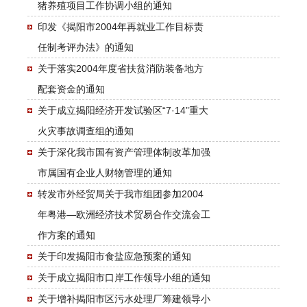
猪养殖项目工作协调小组的通知
印发《揭阳市2004年再就业工作目标责
任制考评办法》的通知
关于落实2004年度省扶贫消防装备地方
配套资金的通知
关于成立揭阳经济开发试验区“7·14”重大
火灾事故调查组的通知
关于深化我市国有资产管理体制改革加强
市属国有企业人财物管理的通知
转发市外经贸局关于我市组团参加2004
年粤港—欧洲经济技术贸易合作交流会工
作方案的通知
关于印发揭阳市食盐应急预案的通知
关于成立揭阳市口岸工作领导小组的通知
关于增补揭阳市区污水处理厂筹建领导小