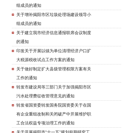
组成员的通知
关于增补揭阳市区垃圾处理场建设领导小
组成员的通知
关于建立我市经济信息通报联席会议制度
的通知
印发关于开展以镇为单位清理经济户口扩
大税源税收试点工作方案的通知
关于做好制定扩大县级管理权限方案有关
工作的通知
转发市建设局等三部门关于加强揭阳市区
污水处理费征收管理意见的通知
转发省国资委转发国务院国资委关于在国
有企业重组改制和关闭破产中开展维护职
工合法权益专项治理工作的通知
关于开展揭阳市“十一五”规划前期研究工