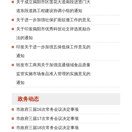
关于成立揭阳市区莲花大道南段进贤门大
道东段道路工程建设协调小组的通知
关于进一步加强社保扩面征缴工作的意见
关于印发揭阳市优秀科技论文评选奖励办
法的通知
印发关于进一步加强五保低保工作意见的
通知
转发市工商局关于加强流通领域食品质量
监管实施市场食品准入管理的实施意见的
通知
政务动态
市政府三届16次常务会议决定事项
市政府三届17次常务会议决定事项
市政府三届18次常务会议决定事项