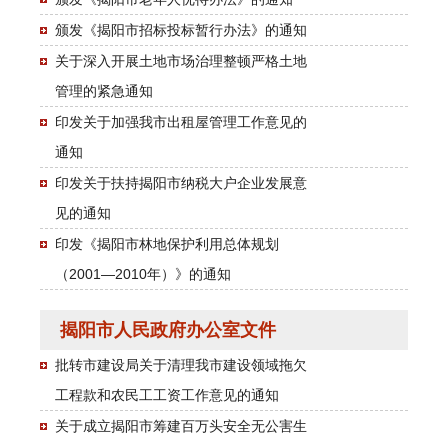
颁发《揭阳市招标投标暂行办法》的通知
关于深入开展土地市场治理整顿严格土地
管理的紧急通知
印发关于加强我市出租屋管理工作意见的
通知
印发关于扶持揭阳市纳税大户企业发展意
见的通知
印发《揭阳市林地保护利用总体规划
（2001—2010年）》的通知
揭阳市人民政府办公室文件
批转市建设局关于清理我市建设领域拖欠
工程款和农民工工资工作意见的通知
关于成立揭阳市筹建百万头安全无公害生