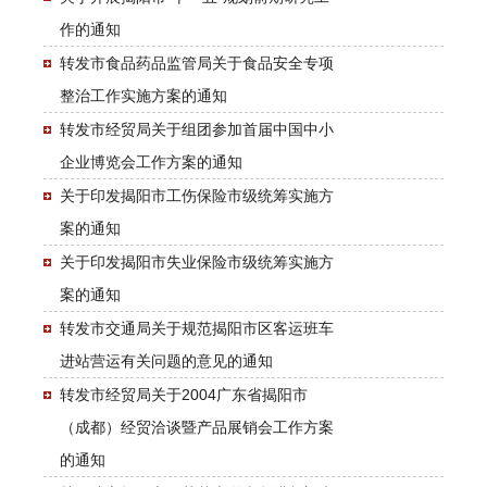
作的通知
转发市食品药品监管局关于食品安全专项
整治工作实施方案的通知
转发市经贸局关于组团参加首届中国中小
企业博览会工作方案的通知
关于印发揭阳市工伤保险市级统筹实施方
案的通知
关于印发揭阳市失业保险市级统筹实施方
案的通知
转发市交通局关于规范揭阳市区客运班车
进站营运有关问题的意见的通知
转发市经贸局关于2004广东省揭阳市
（成都）经贸洽谈暨产品展销会工作方案
的通知