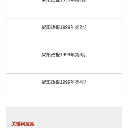
揭阳政报1999年第2期
揭阳政报1999年第3期
揭阳政报1999年第4期
关键词搜索