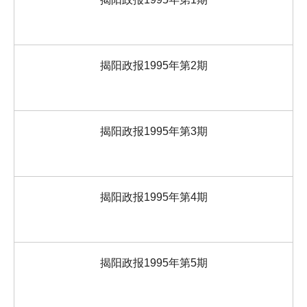
揭阳政报1995年第2期
揭阳政报1995年第3期
揭阳政报1995年第4期
揭阳政报1995年第5期