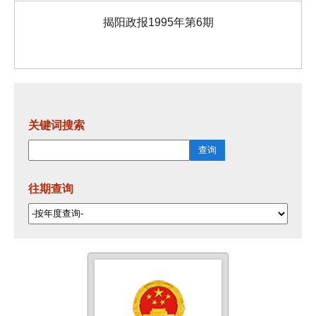
揭阳政报1995年第6期
关键词搜索
往期查询