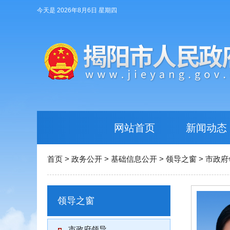
今天是 2026年8月6日 星期四
网站首页
新闻动态
首页 > 政务公开 > 基础信息公开 > 领导之窗 > 市政府
领导之窗
市政府领导