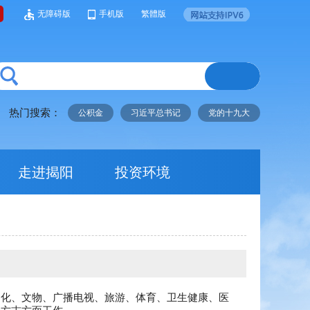
无障碍版
手机版
繁體版
热门搜索：
公积金
习近平总书记
党的十九大
走进揭阳
投资环境
文化、文物、广播电视、旅游、体育、卫生健康、医