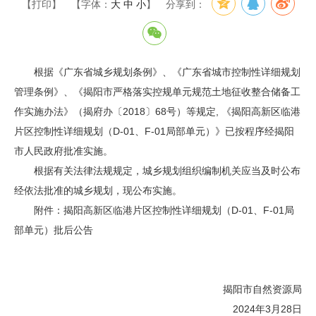
【打印】
【字体：
大
中
小
】
分享到：
根据《广东省城乡规划条例》、《广东省城市控制性详细规划
管理条例》、《揭阳市严格落实控规单元规范土地征收整合储备工
作实施办法》（揭府办〔2018〕68号）等规定, 《揭阳高新区临港
片区控制性详细规划（D-01、F-01局部单元）》已按程序经揭阳
市人民政府批准实施。
根据有关法律法规规定，城乡规划组织编制机关应当及时公布
经依法批准的城乡规划，现公布实施。
附件：揭阳高新区临港片区控制性详细规划（D-01、F-01局
部单元）批后公告
揭阳市自然资源局
2024年3月28日