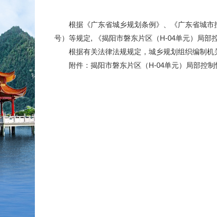
根据《广东省城乡规划条例》、《广东省城市控制
号）等规定, 《揭阳市磐东片区（H-04单元）局
根据有关法律法规规定，城乡规划组织编制机关
附件：揭阳市磐东片区（H-04单元）局部控制