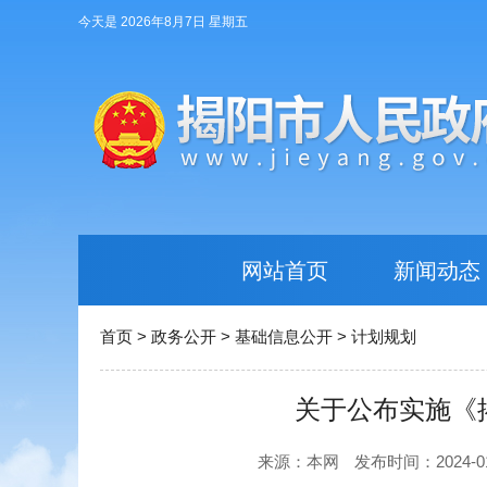
今天是 2026年8月7日 星期五
网站首页
新闻动态
首页
>
政务公开
>
基础信息公开
>
计划规划
关于公布实施《
来源：本网
发布时间：2024-01-1