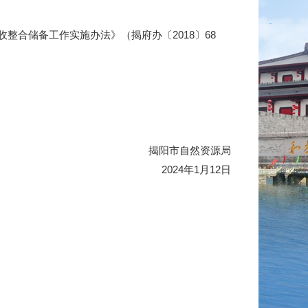
合储备工作实施办法》（揭府办〔2018〕68
揭阳市自然资源局
2024年1月12日