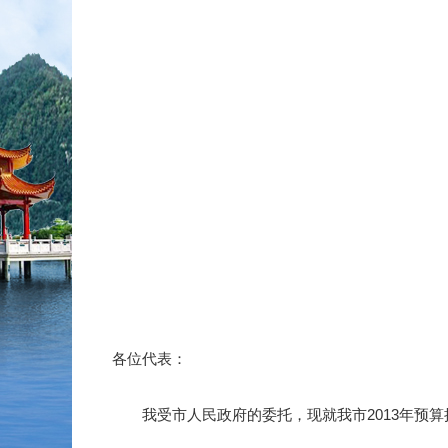
各位代表：
我受市人民政府的委托，现就我市
2013
年预算