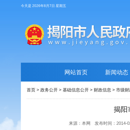
今天是 2026年8月7日 星期五
网站首页
新闻动态
首页
>
政务公开
>
基础信息公开
>
财政信息
>
市级财
揭阳
来源：本网
发布时间：2014-02-0