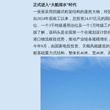
正式进入“大船深水”时代
一座座采用四腿式桁架结构的庞然大物，经
自2024年底竣工以来，总投资24.07亿
位、一个3千吨级通用泊位及一个1万吨级工
据了解，该码头是全国第一个在规划设计阶
港口物流枢纽优势，推动产业链条规模增长
今年9月，由国家电投投资、天顺风能建造的
桩基础重力式结构，整体长46米、宽46米、高