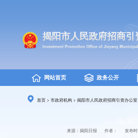
揭阳市人民政府招商引
Investment Promotion Office of Jieyang Municipa
网站首页
政务公开
>
>
首页
市政府机构
揭阳市人民政府招商引资办公室
来源：揭阳日报
作者：
发布时间