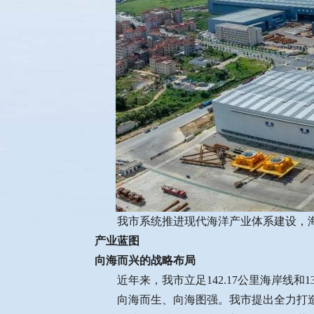
我市系统推进现代海洋产业体系建设，
产业蓝图
向海而兴的战略布局
近年来，我市立足142.17公里海岸线
向海而生、向海图强。我市提出全力打