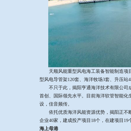
天顺风能重型风电海工装备智能制造项目
型风电导管架120套、海洋牧场3套、升压站
不只于此，揭阳亨通海洋技术有限公司
首创、国际领先水平。目前海洋软管智能化生
设，佳音频传。
依托优质海洋风能资源优势，揭阳正不
企业40家，建成投产项目18个，在建项目1
海上母港