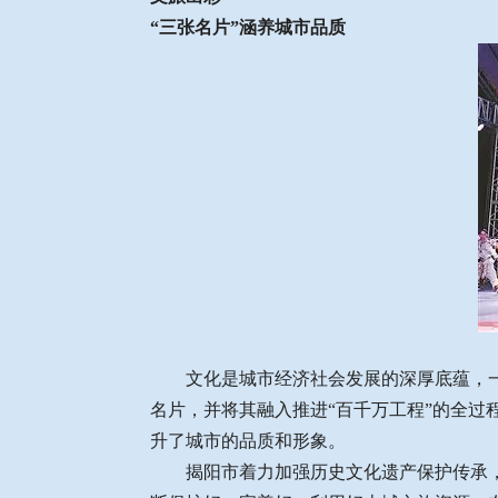
“三张名片”涵养城市品质
文化是城市经济社会发展的深厚底蕴，一个
名片，并将其融入推进“百千万工程”的全
升了城市的品质和形象。
揭阳市着力加强历史文化遗产保护传承，完