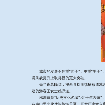
城市的发展不但重“面子”，更重“里子”
境风貌提升上取得新的更大突破。
每当夜幕降临，揭西县棉湖镇解放路就焕发
建的游客王女士感叹道。
棉湖镇是“历史文化名城”和“千年古镇”
造南门里文化休闲旅游景区，开发历史意义和