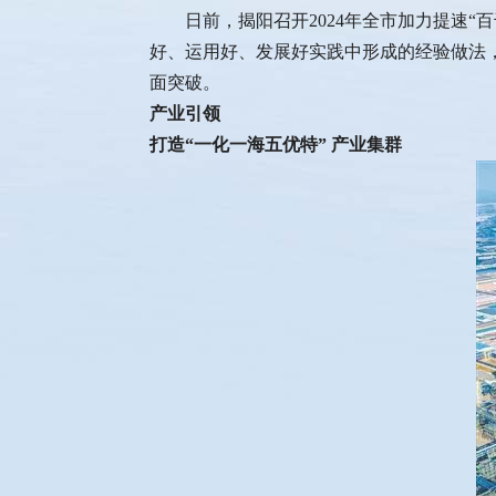
日前，揭阳召开2024年全市加力提速“百
好、运用好、发展好实践中形成的经验做法，
面突破。
产业引领
打造“一化一海五优特” 产业集群