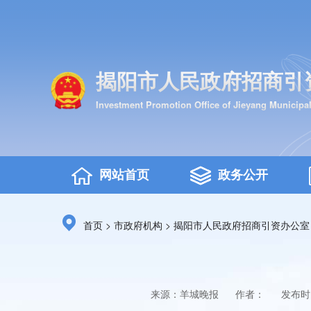
揭阳市人民政府招商引
Investment Promotion Office of Jieyang Municipa
网站首页
政务公开
>
>
首页
市政府机构
揭阳市人民政府招商引资办公室
来源：羊城晚报
作者：
发布时间