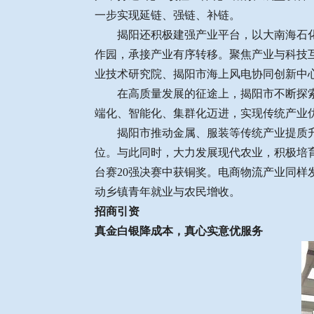
一步实现延链、强链、补链。
揭阳还积极建强产业平台，以大南海石化工
作园，承接产业有序转移。聚焦产业与科技
业技术研究院、揭阳市海上风电协同创新中
在高质量发展的征途上，揭阳市不断探索，
端化、智能化、集群化迈进，实现传统产业
揭阳市推动金属、服装等传统产业提质升级，
位。与此同时，大力发展现代农业，积极培育
台赛20强决赛中获铜奖。电商物流产业同
动乡镇青年就业与农民增收。
招商引资
真金白银降成本，真心实意优服务