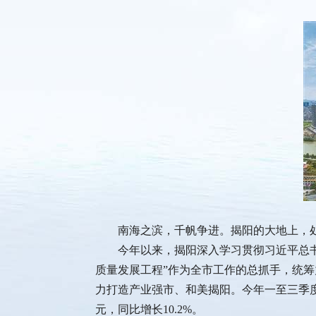
南海之滨，千帆争进。揭阳的大地上，处
今年以来，揭阳深入学习贯彻习近平总书记关
质量发展工程”作为全市工作的总抓手，统筹
力打造产业强市、和美揭阳。今年一至三季度，揭
元，同比增长10.2%。