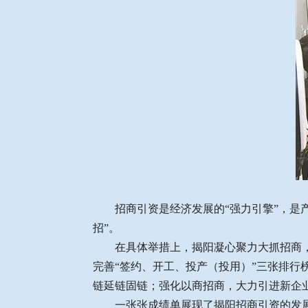
招商引资是经济发展的“强力引擎”，是产
招”。
在具体举措上，揭阳凝心聚力大抓招商，深
完善“签约、开工、投产（投用）”三张排
链延链固链；强化以商招商，大力引进新企
一张张成绩单展现了揭阳招商引资的发展成果：2