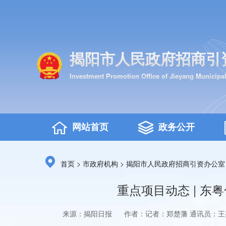
揭阳市人民政府招商引
Investment Promotion Office of Jieyang Municipa
网站首页
政务公开
>
>
首页
市政府机构
揭阳市人民政府招商引资办公室
重点项目动态 | 
来源：揭阳日报
作者：记者：郑楚藩 通讯员：王