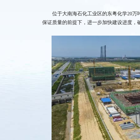
位于大南海石化工业区的东粤化学20万吨
保证质量的前提下，进一步加快建设进度，