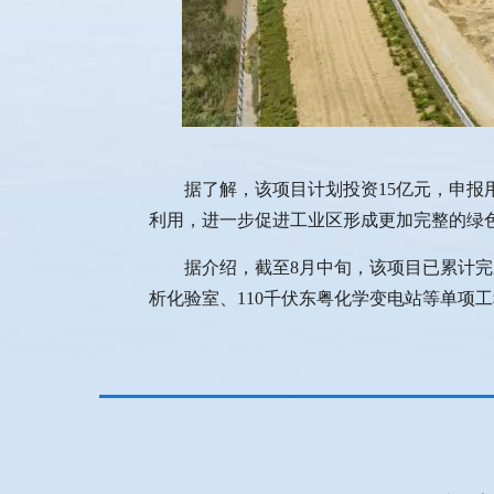
据了解，该项目计划投资15亿元，申报用地
利用，进一步促进工业区形成更加完整的绿
据介绍，截至8月中旬，该项目已累计完成投
析化验室、110千伏东粤化学变电站等单项