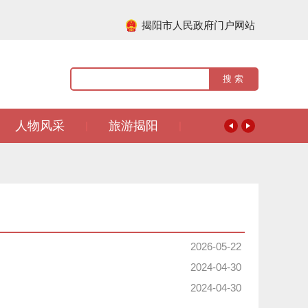
揭阳市人民政府门户网站
人物风采
旅游揭阳
|
|
2026-05-22
2024-04-30
2024-04-30