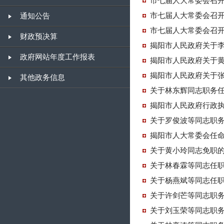
市七届人大常委会召开
市七届人大常委会召开
通知公告
市七届人大常委会召开
财政预决算
揭阳市人民政府关于
政府网站年度工作报表
揭阳市人民政府关于
揭阳市人民政府关于
其他政务信息
关于林东辉同志职务
揭阳市人民政府行政
关于罗俊波等同志职
揭阳市人大常委会任
关于黄小玲同志免职
关于林春霖等同志任
关于杨燕斌等同志任
关于许剑芒等同志职
关于刘玉荣等同志职