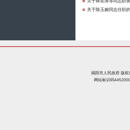
关于林奕涛等同志职
关于陈玉婉同志任职
揭阳市人民政府 版权
网站标识码445200