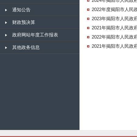
2024年揭阳市人民
2022年度揭阳市人
通知公告
2023年揭阳市人民
财政预决算
2021年揭阳市人民
政府网站年度工作报表
2022年揭阳市人民
2021年揭阳市人民
其他政务信息