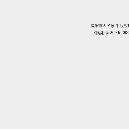
揭阳市人民政府 版权
网站标识码445200