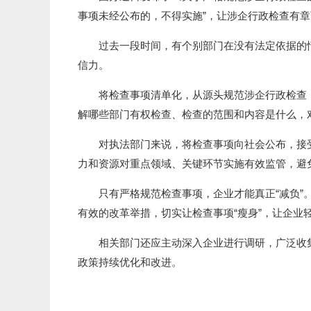
事项未经公布的，不得实施”，让涉企行政检查有
过去一段时间，有个别部门在没有法定依据的情况
信力。
将检查事项清单化，从源头规范涉企行政检查，
解哪些部门有权检查、检查的范围和内容是什么，
对执法部门来说，将检查事项向社会公布，接受
力和资源对重点领域、关键环节实施有效监管，避
只有严格规范检查事项，企业才能真正“减负”。
有效的改革举措，切实让检查事项“瘦身”，让企业
相关部门还应主动深入企业进行调研，广泛收集
政策持续优化和改进。