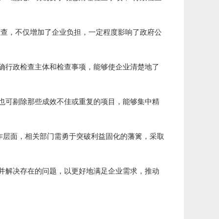
检查，不仅增加了企业负担，一定程度影响了政府公
确行政检查主体和检查事项，能够使企业清楚地了
也可剔除那些成效不佳或重复的项目，能够集中精
作层面，相关部门需勇于突破利益固化的藩篱，采取
并解决存在的问题，以更好地满足企业需求，推动