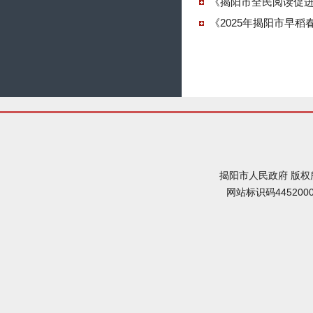
《揭阳市全民阅读促进
《2025年揭阳市早
揭阳市人民政府 版权
网站标识码445200