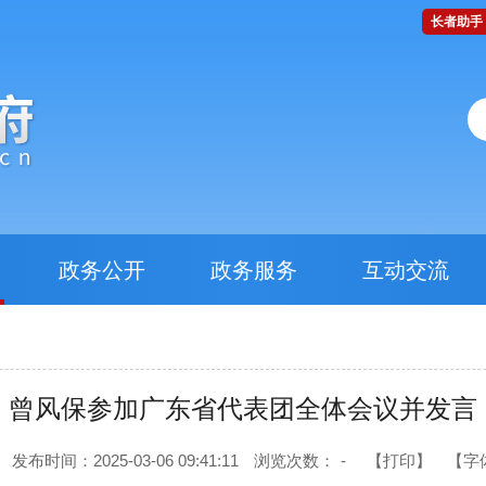
长者助手
政务公开
政务服务
互动交流
曾风保参加广东省代表团全体会议并发言
发布时间：2025-03-06 09:41:11
浏览次数：
-
【打印】
【字