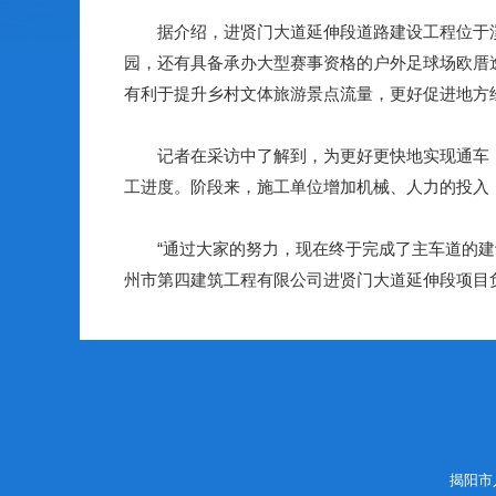
据介绍，进贤门大道延伸段道路建设工程位于溪
园，还有具备承办大型赛事资格的户外足球场欧厝
有利于提升乡村文体旅游景点流量，更好促进地方经
记者在采访中了解到，为更好更快地实现通车，
工进度。阶段来，施工单位增加机械、人力的投入，
“通过大家的努力，现在终于完成了主车道的建设
州市第四建筑工程有限公司进贤门大道延伸段项目
揭阳市