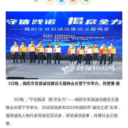
到：
3日晚，揭阳市首届诚信建设主题晚会在普宁市举办。郑楚藩 摄
3日晚，“守信践诺 ‘揭’尽全力”——揭阳市首届诚信建设主题
晚会在普宁市举办。活动现场发布2023年揭阳市“诚信之星”名单，
邀请诚信人物代表现场交流访谈，讲述诚信故事，传播社会正能
量。