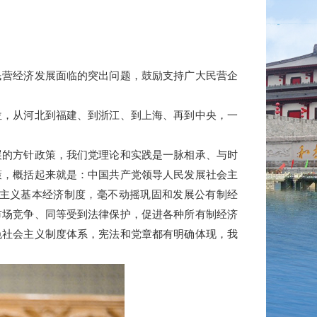
营经济发展面临的突出问题，鼓励支持广大民营企
，从河北到福建、到浙江、到上海、再到中央，一
的方针政策，我们党理论和实践是一脉相承、与时
策，概括起来就是：中国共产党领导人民发展社会主
主义基本经济制度，毫不动摇巩固和发展公有制经
市场竞争、同等受到法律保护，促进各种所有制经济
色社会主义制度体系，宪法和党章都有明确体现，我