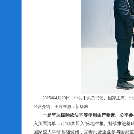
2025年4月29日，中共中央总书记、国家主席
经营介绍。图片来源：新华网
一是坚决破除依法平等使用生产要素、公平参
入负面清单，让“非禁即入”落地生根。持续推进
国家重大科研基础设施，完善民营企业参与国家重