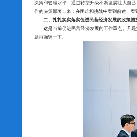
决策和管理水平，通过转型升级不断发展壮大自己
作的决策部署上来，在困难和挑战中看到前途、看
二、扎扎实实落实促进民营经济发展的政策措
这是当前促进民营经济发展的工作重点。凡是党
题再强调一下。