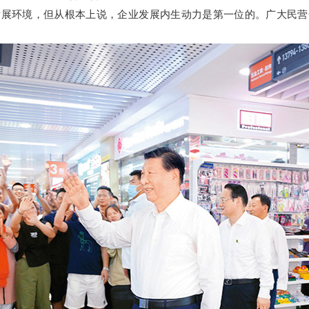
环境，但从根本上说，企业发展内生动力是第一位的。广大民营