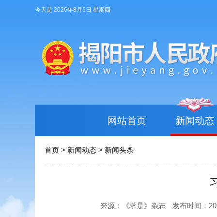
今天是 2026年8月6日 星期四
网站首页
新闻动态
首页
>
新闻动态
>
新闻头条
来源：《求是》杂志
发布时间：2025-