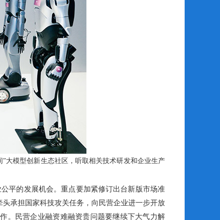
空间”大模型创新生态社区，听取相关技术研发和企业生产
业公平的发展机会。重点要加紧修订出台新版市场准
牵头承担国家科技攻关任务，向民营企业进一步开放
工作。民营企业融资难融资贵问题要继续下大气力解