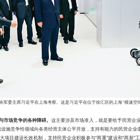
、中央军委主席习近平在上海考察。这是习近平在位于徐汇区的上海“模速
与市场竞争的各种障碍。
这主要涉及市场准入，就是要给予民营企
基础设施竞争性领域向各类经营主体公平开放，支持有能力的民营企业
大项目建设长效机制，支持民营企业积极参与“两重”建设和“两新”