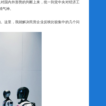
央对国内外形势的判断上来，统一到党中央对经济工
精气神。
。这里，我就解决民营企业反映比较集中的几个问