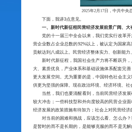
2025年2月17日，中共
下面，我讲3点意见。
一、新时代新征程民营经济发展前景广阔、大
党的十一届三中全会以来，我们党实行改革开放
营企业数占企业总数的92%以上，被认定为国家高
贡献达到八成以上。民营经济整体实力、创新能力
新时代新征程，我国社会生产力将不断跃升，人
大、素质优良，产业体系和基础设施体系配套完善
更大发展空间。尤为重要的是，中国特色社会主义
供更为坚强的保障。现在政治环境、经济环境、社
当然，我们也要清醒看到，当前民营经济发展确
较大冲击；一些科技型和外向度较高的民营企业面
经济发展的政策措施有待加力；社会上对民营经济
对当前的困难和挑战，应该怎么看、怎么办？我
是暂时的而不是长期的，是能够克服的而不是无解