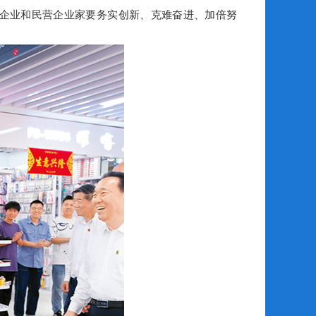
企业和民营企业家要务实创新、克难奋进、加倍努