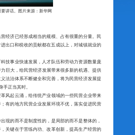
表重要讲话。图片来源：新华网
营经济已经形成相当的规模、占有很重的分量。民
业对进出口和税收的贡献都在五成以上，对城镇就业的
科技事业快速发展，人才队伍和劳动力资源数量庞
潜力巨大，给民营经济发展带来很多新的机遇、提供
主义法治体系不断健全和完善，将为民营经济发展提
身手正当其时。
革风起云涌，给传统产业领域的一些民营企业带来
善；有的地方民营企业发展环境不优，落实促进民营
出现的而不是制度性的，是局部的而不是整体的，
讲，关键在于苦练内功、改革创新，提高生产经营的