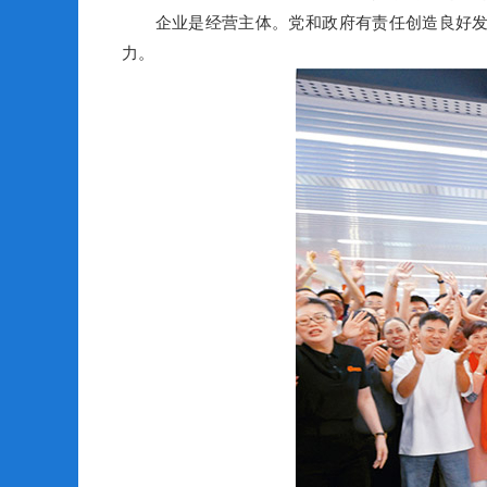
企业是经营主体。党和政府有责任创造良好发展
力。