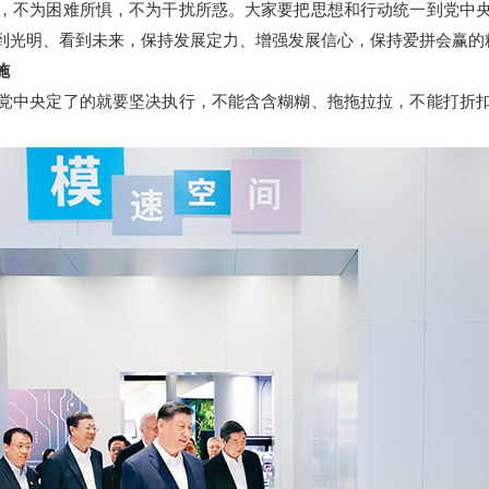
，不为困难所惧，不为干扰所惑。大家要把思想和行动统一到党中
到光明、看到未来，保持发展定力、增强发展信心，保持爱拼会赢的
施
中央定了的就要坚决执行，不能含含糊糊、拖拖拉拉，不能打折扣