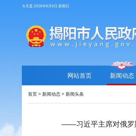
今天是 2026年8月9日 星期日
网站首页
新闻动态
首页
>
新闻动态
>
新闻头条
——习近平主席对俄罗