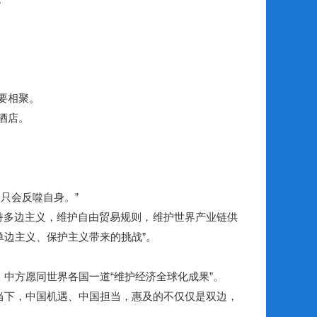
要相聚。
酒店。
只会反噬自身。”
多边主义，维护自由贸易规则，维护世界产业链供
单边主义、保护主义带来的挑战”。
中方愿同世界各国一道“维护经济全球化成果”。
当下，中国机遇、中国担当，惠及的不仅仅是双边，