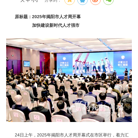
大
中
小
】
分享到：
原标题：2025年揭阳市人才周开幕
加快建设新时代人才强市
24日上午，2025年揭阳市人才周开幕式在市区举行，着力汇