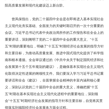
阳高质量发展和现代化建设迈上新台阶。
曾风保指出，党的二十届四中全会是在即将进入基本实现社会
主义现代化夯实基础、全面发力的关键时期召开的一次十分重要的
会议。习近平总书记代表中央政治局所作的工作报告和在全会上的
重要讲话，深刻阐明了党的二十届四中全会的重大意义、“十五
五”时期的重要地位，明确了“十五五”时期经济社会发展的指导方针
和主要目标，为推动高质量发展、推进中国式现代化提供了科学指
南和根本遵循。全会审议通过的《中共中央关于制定国民经济和社
会发展第十五个五年规划的建议》，是确保基本实现社会主义现代
化取得决定性进展的纲领性文件。我们要深入学习习近平总书记重
要讲话和全会《建议》，全面掌握全会精神的丰富内涵和核心要
义，深刻认识党的二十届四中全会的重大意义，准确把握“十五
五”时期在基本实现社会主义现代化进程中的重要地位，深刻领
会“十五五”时期经济社会发展的指导方针和主要目标，自觉将其贯
彻落实到揭阳经济社会发展各方面全过程。