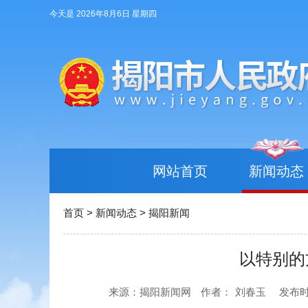
今天是 2026年8月6日 星期四
网站首页
新闻动态
首页
>
新闻动态
>
揭阳新闻
以特别的
来源：揭阳新闻网
作者：
刘春玉
发布时间